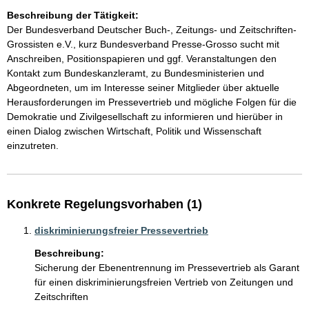
Beschreibung der Tätigkeit:
Der Bundesverband Deutscher Buch-, Zeitungs- und Zeitschriften-
Grossisten e.V., kurz Bundesverband Presse-Grosso sucht mit 
Anschreiben, Positionspapieren und ggf. Veranstaltungen den 
Kontakt zum Bundeskanzleramt, zu Bundesministerien und 
Abgeordneten, um im Interesse seiner Mitglieder über aktuelle 
Herausforderungen im Pressevertrieb und mögliche Folgen für die 
Demokratie und Zivilgesellschaft zu informieren und hierüber in 
einen Dialog zwischen Wirtschaft, Politik und Wissenschaft 
einzutreten.
Konkrete Regelungsvorhaben (1)
diskriminierungsfreier Pressevertrieb
Beschreibung:
Sicherung der Ebenentrennung im Pressevertrieb als Garant 
für einen diskriminierungsfreien Vertrieb von Zeitungen und 
Zeitschriften