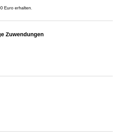
 Euro erhalten.
ige Zuwendungen