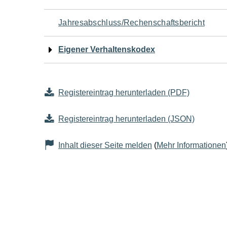
Jahresabschluss/Rechenschaftsbericht
Eigener Verhaltenskodex
Registereintrag herunterladen (PDF)
Registereintrag herunterladen (JSON)
Inhalt dieser Seite melden
(
Mehr Informationen