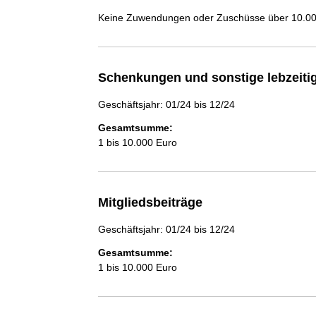
Keine Zuwendungen oder Zuschüsse über 10.000
Schenkungen und sonstige lebzeit
Geschäftsjahr: 01/24 bis 12/24
Gesamtsumme:
1 bis 10.000 Euro
Mitgliedsbeiträge
Geschäftsjahr: 01/24 bis 12/24
Gesamtsumme:
1 bis 10.000 Euro