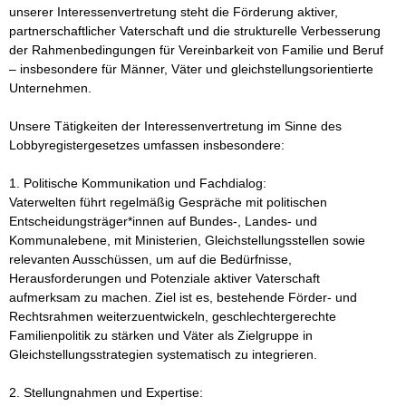
unserer Interessenvertretung steht die Förderung aktiver, 
partnerschaftlicher Vaterschaft und die strukturelle Verbesserung 
der Rahmenbedingungen für Vereinbarkeit von Familie und Beruf 
– insbesondere für Männer, Väter und gleichstellungsorientierte 
Unternehmen.

Unsere Tätigkeiten der Interessenvertretung im Sinne des 
Lobbyregistergesetzes umfassen insbesondere:

1. Politische Kommunikation und Fachdialog:

Vaterwelten führt regelmäßig Gespräche mit politischen 
Entscheidungsträger*innen auf Bundes-, Landes- und 
Kommunalebene, mit Ministerien, Gleichstellungsstellen sowie 
relevanten Ausschüssen, um auf die Bedürfnisse, 
Herausforderungen und Potenziale aktiver Vaterschaft 
aufmerksam zu machen. Ziel ist es, bestehende Förder- und 
Rechtsrahmen weiterzuentwickeln, geschlechtergerechte 
Familienpolitik zu stärken und Väter als Zielgruppe in 
Gleichstellungsstrategien systematisch zu integrieren.

2. Stellungnahmen und Expertise:
