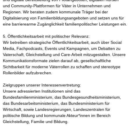
und Community-Plattformen für Väter in Unternehmen und 
Regionen. Wir beraten zudem kommunale Träger bei der 
Digitalisierung von Familienbildungsangeboten und setzen uns für 
eine barrierearme Zugänglichkeit familienpolitischer Leistungen ein.

5. Öffentlichkeitsarbeit mit politischer Relevanz:

Wir betreiben strategische Öffentlichkeitsarbeit, auch über Social 
Media, Fachpodcasts, Events und Kampagnen, um Debatten zu 
Vaterschaft, Gleichstellung und Care-Arbeit mitzugestalten. Unsere 
Kommunikationsformate zielen darauf ab, gesellschaftliche 
Sichtbarkeit für moderne Väterrollen zu schaffen und stereotype 
Rollenbilder aufzubrechen.

Zielgruppen unserer Interessenvertretung:

Unsere adressierten Institutionen sind das 
Bundesfamilienministerium, das Bundesgesundheitsministerium, 
das Bundesarbeitsministerium, das Bundesministerium für 
Wirtschaft, sowie Landesregierungen, Landeszentralen für 
politische Bildung und kommunale Akteur*innen im Bereich 
Gleichstellung, Familie und Bildung.
