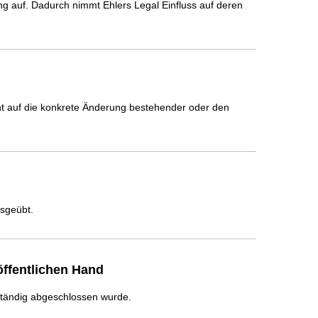
 auf. Dadurch nimmt Ehlers Legal Einfluss auf deren 
icht auf die konkrete Änderung bestehender oder den
usgeübt.
ffentlichen Hand
ständig abgeschlossen wurde.