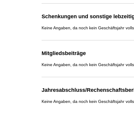
Schenkungen und sonstige lebzeit
Keine Angaben, da noch kein Geschäftsjahr voll
Mitgliedsbeiträge
Keine Angaben, da noch kein Geschäftsjahr voll
Jahresabschluss/Rechenschaftsber
Keine Angaben, da noch kein Geschäftsjahr voll