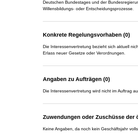
Deutschen Bundestages und der Bundesregierung
Willensbildungs- oder Entscheidungsprozesse.
Konkrete Regelungsvorhaben (0)
Die Interessenvertretung bezieht sich aktuell n
Erlass neuer Gesetze oder Verordnungen.
Angaben zu Aufträgen (0)
Die Interessenvertretung wird nicht im Auftrag a
Zuwendungen oder Zuschüsse der ö
Keine Angaben, da noch kein Geschäftsjahr voll