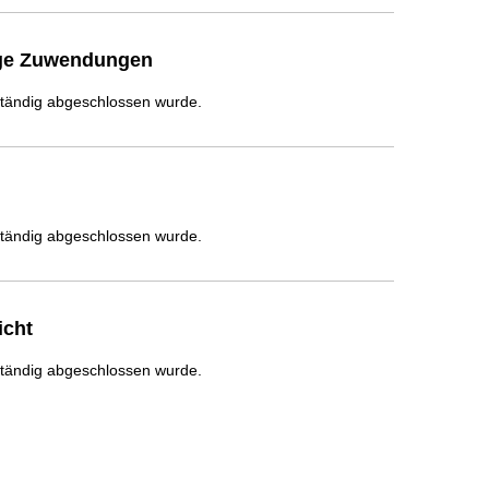
ige Zuwendungen
ständig abgeschlossen wurde.
ständig abgeschlossen wurde.
icht
ständig abgeschlossen wurde.