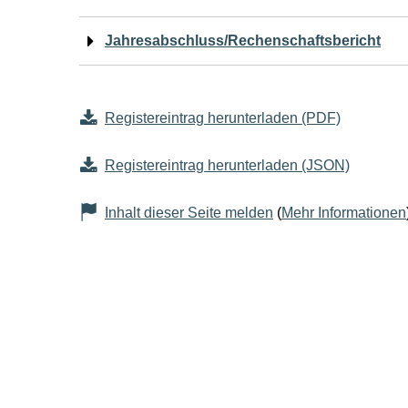
Jahresabschluss/Rechenschaftsbericht
Registereintrag herunterladen (PDF)
Registereintrag herunterladen (JSON)
Inhalt dieser Seite melden
(
Mehr Informationen