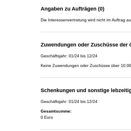
Angaben zu Aufträgen (0)
Die Interessenvertretung wird nicht im Auftrag a
Zuwendungen oder Zuschüsse der ö
Geschäftsjahr: 01/24 bis 12/24
Keine Zuwendungen oder Zuschüsse über 10.000
Schenkungen und sonstige lebzeit
Geschäftsjahr: 01/24 bis 12/24
Gesamtsumme:
0 Euro