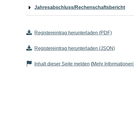
Jahresabschluss/Rechenschaftsbericht
Registereintrag herunterladen (PDF)
Registereintrag herunterladen (JSON)
Inhalt dieser Seite melden
(
Mehr Informationen