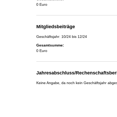
0 Euro
Mitgliedsbeiträge
Geschäftsjahr: 10/24 bis 12/24
Gesamtsumme:
0 Euro
Jahresabschluss/Rechenschaftsber
Keine Angabe, da noch kein Geschäftsjahr abge