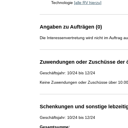
Technologie
[alle RV hierzu]
Angaben zu Aufträgen (0)
Die Interessenvertretung wird nicht im Auftrag a
Zuwendungen oder Zuschüsse der ö
Geschäftsjahr: 10/24 bis 12/24
Keine Zuwendungen oder Zuschüsse über 10.000
Schenkungen und sonstige lebzeit
Geschäftsjahr: 10/24 bis 12/24
Gesamtsumme: