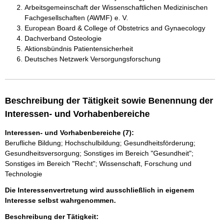
Arbeitsgemeinschaft der Wissenschaftlichen Medizinischen
Fachgesellschaften (AWMF) e. V.
European Board & College of Obstetrics and Gynaecology
Dachverband Osteologie
Aktionsbündnis Patientensicherheit
Deutsches Netzwerk Versorgungsforschung
Beschreibung der Tätigkeit sowie Benennung der
Interessen- und Vorhabenbereiche
Interessen- und Vorhabenbereiche (7):
Berufliche Bildung; Hochschulbildung; Gesundheitsförderung;
Gesundheitsversorgung; Sonstiges im Bereich "Gesundheit";
Sonstiges im Bereich "Recht"; Wissenschaft, Forschung und
Technologie
Die Interessenvertretung wird ausschließlich in eigenem
Interesse selbst wahrgenommen.
Beschreibung der Tätigkeit: