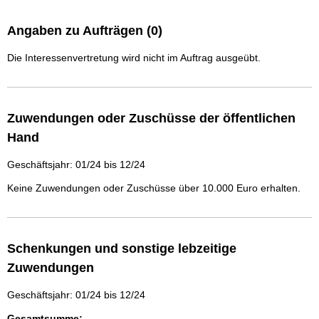
Angaben zu Aufträgen (0)
Die Interessenvertretung wird nicht im Auftrag ausgeübt.
Zuwendungen oder Zuschüsse der öffentlichen
Hand
Geschäftsjahr: 01/24 bis 12/24
Keine Zuwendungen oder Zuschüsse über 10.000 Euro erhalten.
Schenkungen und sonstige lebzeitige
Zuwendungen
Geschäftsjahr: 01/24 bis 12/24
Gesamtsumme: