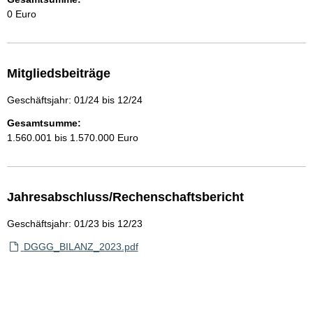
0 Euro
Mitgliedsbeiträge
Geschäftsjahr: 01/24 bis 12/24
Gesamtsumme:
1.560.001 bis 1.570.000 Euro
Jahresabschluss/Rechenschaftsbericht
Geschäftsjahr: 01/23 bis 12/23
DGGG_BILANZ_2023.pdf