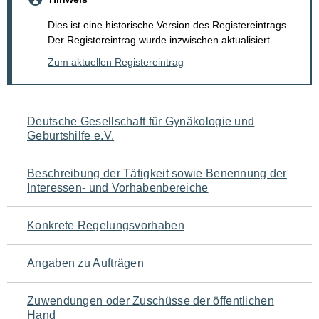
Dies ist eine historische Version des Registereintrags.
Der Registereintrag wurde inzwischen aktualisiert.
Zum aktuellen Registereintrag
Navigation
Deutsche Gesellschaft für Gynäkologie und
Geburtshilfe e.V.
für
den
Beschreibung der Tätigkeit sowie Benennung der
Interessen- und Vorhabenbereiche
Seiteninhalt
Konkrete Regelungsvorhaben
Angaben zu Aufträgen
Zuwendungen oder Zuschüsse der öffentlichen
Hand