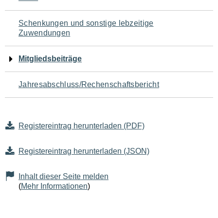
Schenkungen und sonstige lebzeitige
Zuwendungen
Mitgliedsbeiträge
Jahresabschluss/Rechenschaftsbericht
Registereintrag herunterladen (PDF)
Registereintrag herunterladen (JSON)
Inhalt dieser Seite melden
(
Mehr Informationen
)