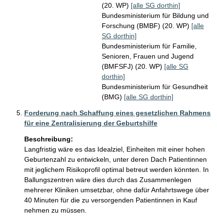
(20. WP)
[alle SG dorthin]
Bundesministerium für Bildung und
Forschung (BMBF) (20. WP)
[alle
SG dorthin]
Bundesministerium für Familie,
Senioren, Frauen und Jugend
(BMFSFJ) (20. WP)
[alle SG
dorthin]
Bundesministerium für Gesundheit
(BMG)
[alle SG dorthin]
Forderung nach Schaffung eines gesetzlichen Rahmens
für eine Zentralisierung der Geburtshilfe
Beschreibung:
Langfristig wäre es das Idealziel, Einheiten mit einer hohen 
Geburtenzahl zu entwickeln, unter deren Dach Patientinnen 
mit jeglichem Risikoprofil optimal betreut werden könnten. In 
Ballungszentren wäre dies durch das Zusammenlegen 
mehrerer Kliniken umsetzbar, ohne dafür Anfahrtswege über 
40 Minuten für die zu versorgenden Patientinnen in Kauf 
nehmen zu müssen. 
