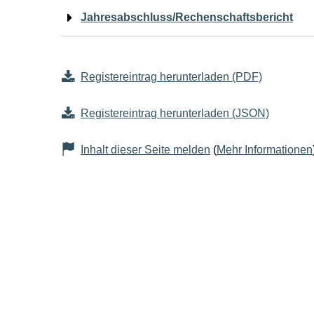
Jahresabschluss/Rechenschaftsbericht
Registereintrag herunterladen (PDF)
Registereintrag herunterladen (JSON)
Inhalt dieser Seite melden
(
Mehr Informationen