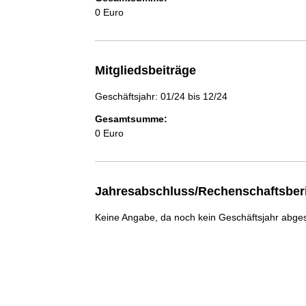
0 Euro
Mitgliedsbeiträge
Geschäftsjahr: 01/24 bis 12/24
Gesamtsumme:
0 Euro
Jahresabschluss/Rechenschaftsber
Keine Angabe, da noch kein Geschäftsjahr abge