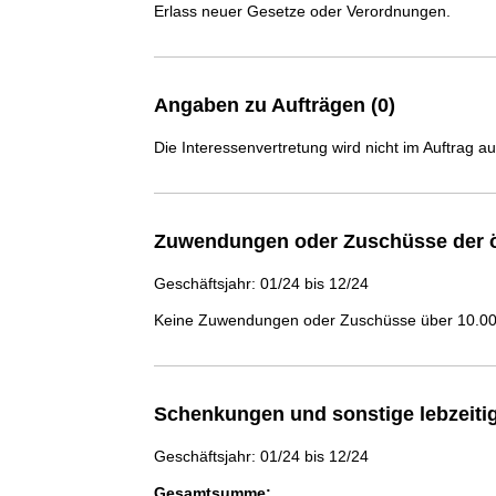
Erlass neuer Gesetze oder Verordnungen.
Angaben zu Aufträgen (0)
Die Interessenvertretung wird nicht im Auftrag a
Zuwendungen oder Zuschüsse der ö
Geschäftsjahr: 01/24 bis 12/24
Keine Zuwendungen oder Zuschüsse über 10.000
Schenkungen und sonstige lebzeit
Geschäftsjahr: 01/24 bis 12/24
Gesamtsumme: