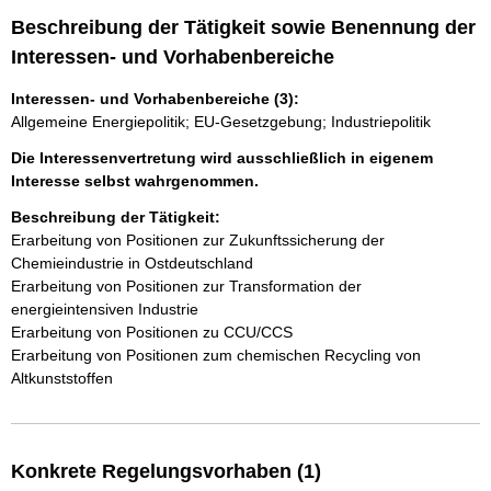
Beschreibung der Tätigkeit sowie Benennung der
Interessen- und Vorhabenbereiche
Interessen- und Vorhabenbereiche (3):
Allgemeine Energiepolitik; EU-Gesetzgebung; Industriepolitik
Die Interessenvertretung wird ausschließlich in eigenem
Interesse selbst wahrgenommen.
Beschreibung der Tätigkeit:
Erarbeitung von Positionen zur Zukunftssicherung der 
Chemieindustrie in Ostdeutschland

Erarbeitung von Positionen zur Transformation der 
energieintensiven Industrie

Erarbeitung von Positionen zu CCU/CCS

Erarbeitung von Positionen zum chemischen Recycling von 
Altkunststoffen  
Konkrete Regelungsvorhaben (1)