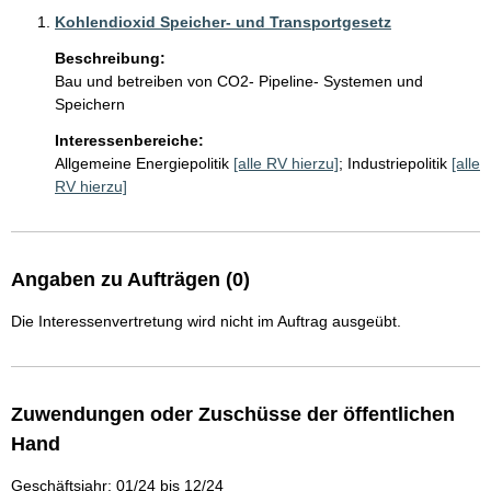
Kohlendioxid Speicher- und Transportgesetz
Beschreibung:
Bau und betreiben von CO2- Pipeline- Systemen und 
Speichern 
Interessenbereiche:
Allgemeine Energiepolitik
[alle RV hierzu]
;
Industriepolitik
[alle
RV hierzu]
Angaben zu Aufträgen (0)
Die Interessenvertretung wird nicht im Auftrag ausgeübt.
Zuwendungen oder Zuschüsse der öffentlichen
Hand
Geschäftsjahr: 01/24 bis 12/24