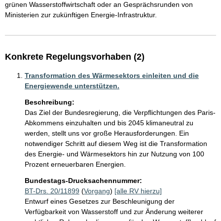
grünen Wasserstoffwirtschaft oder an Gesprächsrunden von 
Ministerien zur zukünftigen Energie-Infrastruktur.   
Konkrete Regelungsvorhaben (2)
Transformation des Wärmesektors einleiten und die
Energiewende unterstützen.
Beschreibung:
Das Ziel der Bundesregierung, die Verpflichtungen des Paris-
Abkommens einzuhalten und bis 2045 klimaneutral zu 
werden, stellt uns vor große Herausforderungen. Ein 
notwendiger Schritt auf diesem Weg ist die Transformation 
des Energie- und Wärmesektors hin zur Nutzung von 100 
Prozent erneuerbaren Energien. 
Bundestags-Drucksachennummer:
BT-Drs. 20/11899
(
Vorgang
)
[alle RV hierzu]
Entwurf eines Gesetzes zur Beschleunigung der
Verfügbarkeit von Wasserstoff und zur Änderung weiterer