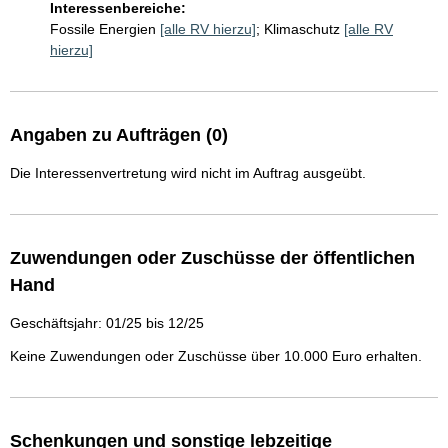
Interessenbereiche:
Fossile Energien
[alle RV hierzu]
;
Klimaschutz
[alle RV
hierzu]
Angaben zu Aufträgen (0)
Die Interessenvertretung wird nicht im Auftrag ausgeübt.
Zuwendungen oder Zuschüsse der öffentlichen
Hand
Geschäftsjahr: 01/25 bis 12/25
Keine Zuwendungen oder Zuschüsse über 10.000 Euro erhalten.
Schenkungen und sonstige lebzeitige