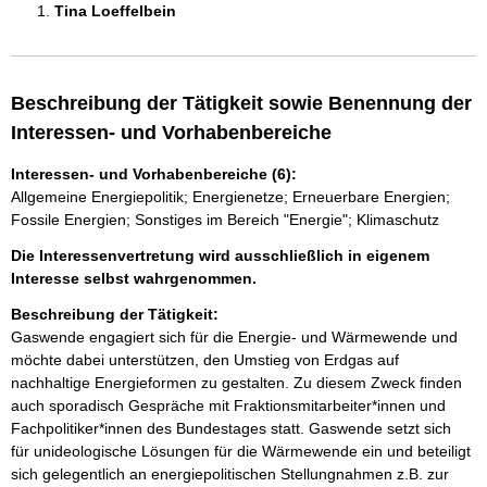
Tina Loeffelbein 
Beschreibung der Tätigkeit sowie Benennung der
Interessen- und Vorhabenbereiche
Interessen- und Vorhabenbereiche (6):
Allgemeine Energiepolitik; Energienetze; Erneuerbare Energien;
Fossile Energien; Sonstiges im Bereich "Energie"; Klimaschutz
Die Interessenvertretung wird ausschließlich in eigenem
Interesse selbst wahrgenommen.
Beschreibung der Tätigkeit:
Gaswende engagiert sich für die Energie- und Wärmewende und 
möchte dabei unterstützen, den Umstieg von Erdgas auf 
nachhaltige Energieformen zu gestalten. Zu diesem Zweck finden 
auch sporadisch Gespräche mit Fraktionsmitarbeiter*innen und 
Fachpolitiker*innen des Bundestages statt. Gaswende setzt sich 
für unideologische Lösungen für die Wärmewende ein und beteiligt 
sich gelegentlich an energiepolitischen Stellungnahmen z.B. zur 