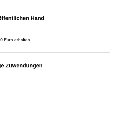
ffentlichen Hand
 Euro erhalten.
ige Zuwendungen