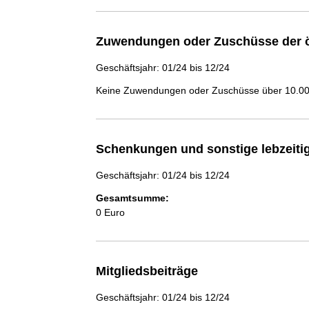
Zuwendungen oder Zuschüsse der ö
Geschäftsjahr: 01/24 bis 12/24
Keine Zuwendungen oder Zuschüsse über 10.000
Schenkungen und sonstige lebzeit
Geschäftsjahr: 01/24 bis 12/24
Gesamtsumme:
0 Euro
Mitgliedsbeiträge
Geschäftsjahr: 01/24 bis 12/24