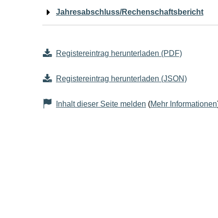
Jahresabschluss/Rechenschaftsbericht
Registereintrag herunterladen (PDF)
Registereintrag herunterladen (JSON)
Inhalt dieser Seite melden
(
Mehr Informationen