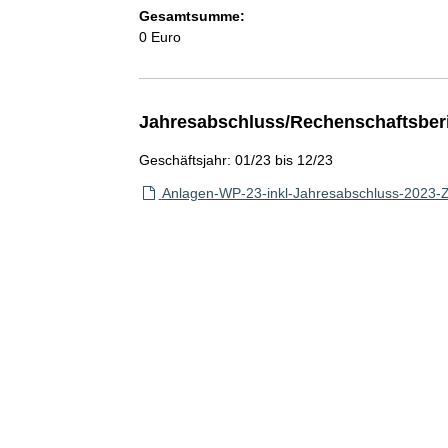
Gesamtsumme:
0 Euro
Jahresabschluss/Rechenschaftsber
Geschäftsjahr: 01/23 bis 12/23
Anlagen-WP-23-inkl-Jahresabschluss-2023