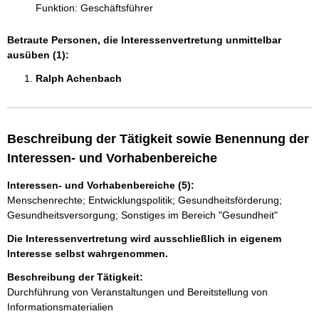
Funktion: Geschäftsführer
Betraute Personen, die Interessenvertretung unmittelbar
ausüben (1):
Ralph Achenbach 
Beschreibung der Tätigkeit sowie Benennung der
Interessen- und Vorhabenbereiche
Interessen- und Vorhabenbereiche (5):
Menschenrechte; Entwicklungspolitik; Gesundheitsförderung;
Gesundheitsversorgung; Sonstiges im Bereich "Gesundheit"
Die Interessenvertretung wird ausschließlich in eigenem
Interesse selbst wahrgenommen.
Beschreibung der Tätigkeit:
Durchführung von Veranstaltungen und Bereitstellung von 
Informationsmaterialien