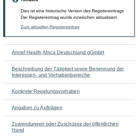
Dies ist eine historische Version des Registereintrags.
Der Registereintrag wurde inzwischen aktualisiert.
Zum aktuellen Registereintrag
Navigation
Amref Health Africa Deutschland gGmbH
für
Beschreibung der Tätigkeit sowie Benennung der
den
Interessen- und Vorhabenbereiche
Seiteninhalt
Konkrete Regelungsvorhaben
Angaben zu Aufträgen
Zuwendungen oder Zuschüsse der öffentlichen
Hand