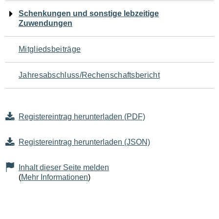
Schenkungen und sonstige lebzeitige
Zuwendungen
Mitgliedsbeiträge
Jahresabschluss/Rechenschaftsbericht
Registereintrag herunterladen (PDF)
Registereintrag herunterladen (JSON)
Inhalt dieser Seite melden
(
Mehr Informationen
)