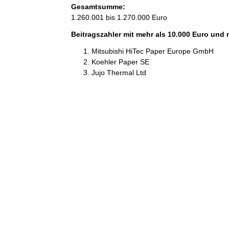
Gesamtsumme:
1.260.001 bis 1.270.000 Euro
Beitragszahler mit mehr als 10.000 Euro und
Mitsubishi HiTec Paper Europe GmbH
Koehler Paper SE
Jujo Thermal Ltd