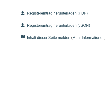
Registereintrag herunterladen (PDF)
Registereintrag herunterladen (JSON)
Inhalt dieser Seite melden
(
Mehr Informationen