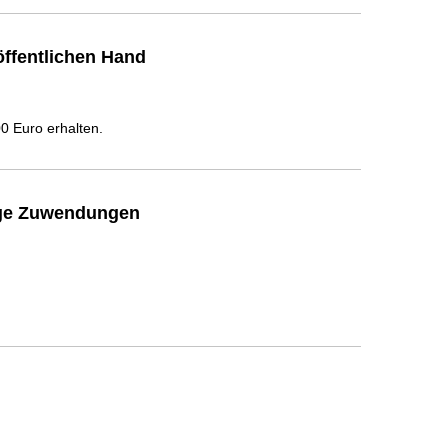
ffentlichen Hand
 Euro erhalten.
ige Zuwendungen