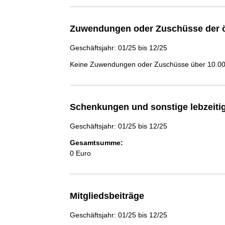
Zuwendungen oder Zuschüsse der ö
Geschäftsjahr: 01/25 bis 12/25
Keine Zuwendungen oder Zuschüsse über 10.000
Schenkungen und sonstige lebzeit
Geschäftsjahr: 01/25 bis 12/25
Gesamtsumme:
0 Euro
Mitgliedsbeiträge
Geschäftsjahr: 01/25 bis 12/25