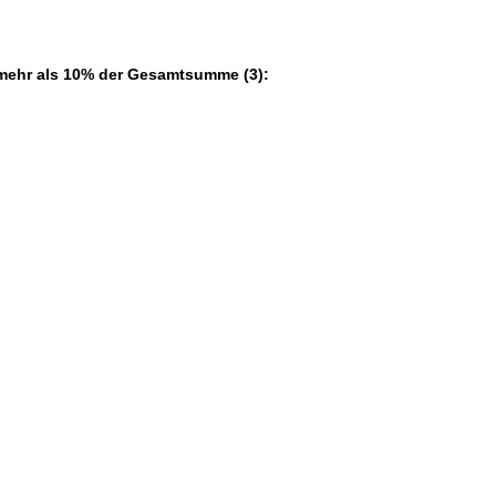
 mehr als 10% der Gesamtsumme (3):