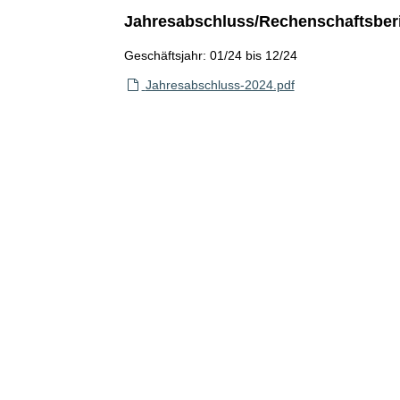
Jahresabschluss/Rechenschaftsber
Geschäftsjahr: 01/24 bis 12/24
Jahresabschluss-2024.pdf