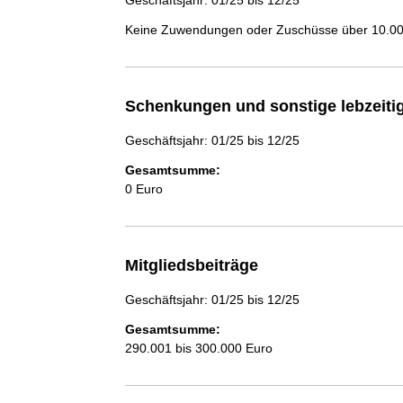
Geschäftsjahr: 01/25 bis 12/25
Keine Zuwendungen oder Zuschüsse über 10.000
Schenkungen und sonstige lebzeit
Geschäftsjahr: 01/25 bis 12/25
Gesamtsumme:
0 Euro
Mitgliedsbeiträge
Geschäftsjahr: 01/25 bis 12/25
Gesamtsumme:
290.001 bis 300.000 Euro