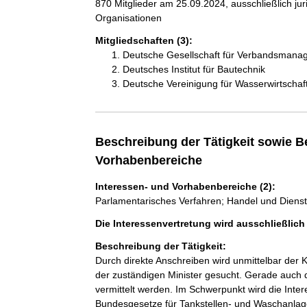
870 Mitglieder am 25.09.2024, ausschließlich ju
Organisationen
Mitgliedschaften (3):
Deutsche Gesellschaft für Verbandsmana
Deutsches Institut für Bautechnik
Deutsche Vereinigung für Wasserwirtschaft
Beschreibung der Tätigkeit sowie B
Vorhabenbereiche
Interessen- und Vorhabenbereiche (2):
Parlamentarisches Verfahren; Handel und Dienst
Die Interessenvertretung wird ausschließlic
Beschreibung der Tätigkeit:
Durch direkte Anschreiben wird unmittelbar der 
der zuständigen Minister gesucht. Gerade auch 
vermittelt werden. Im Schwerpunkt wird die Int
Bundesgesetze für Tankstellen- und Waschanlage