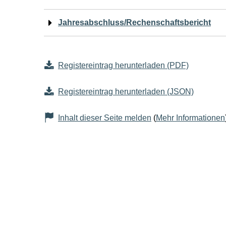
Jahresabschluss/Rechenschaftsbericht
Registereintrag herunterladen (PDF)
Registereintrag herunterladen (JSON)
Inhalt dieser Seite melden
(
Mehr Informationen