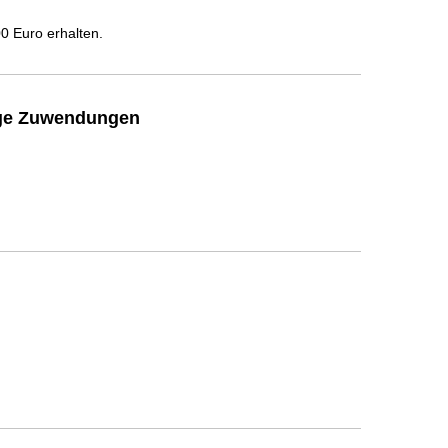
 Euro erhalten.
ige Zuwendungen