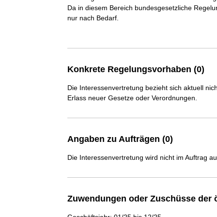
Da in diesem Bereich bundesgesetzliche Regelu
nur nach Bedarf.

Konkrete Regelungsvorhaben (0)
Die Interessenvertretung bezieht sich aktuell n
Erlass neuer Gesetze oder Verordnungen.
Angaben zu Aufträgen (0)
Die Interessenvertretung wird nicht im Auftrag a
Zuwendungen oder Zuschüsse der ö