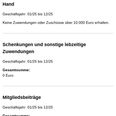
Hand
Geschäftsjahr: 01/25 bis 12/25
Keine Zuwendungen oder Zuschüsse über 10.000 Euro erhalten.
Schenkungen und sonstige lebzeitige
Zuwendungen
Geschäftsjahr: 01/25 bis 12/25
Gesamtsumme:
0 Euro
Mitgliedsbeiträge
Geschäftsjahr: 01/25 bis 12/25
Gesamtsumme: