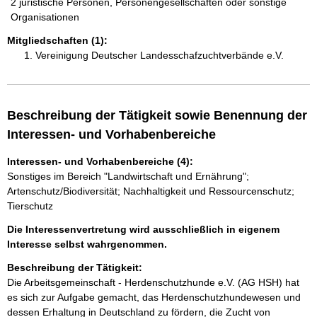
2 juristische Personen, Personengesellschaften oder sonstige
Organisationen
Mitgliedschaften (1):
Vereinigung Deutscher Landesschafzuchtverbände e.V.
Beschreibung der Tätigkeit sowie Benennung der
Interessen- und Vorhabenbereiche
Interessen- und Vorhabenbereiche (4):
Sonstiges im Bereich "Landwirtschaft und Ernährung";
Artenschutz/Biodiversität; Nachhaltigkeit und Ressourcenschutz;
Tierschutz
Die Interessenvertretung wird ausschließlich in eigenem
Interesse selbst wahrgenommen.
Beschreibung der Tätigkeit:
Die Arbeitsgemeinschaft - Herdenschutzhunde e.V. (AG HSH) hat 
es sich zur Aufgabe gemacht, das Herdenschutzhundewesen und 
dessen Erhaltung in Deutschland zu fördern, die Zucht von 