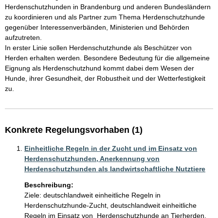
Herdenschutzhunden in Brandenburg und anderen Bundesländern 
zu koordinieren und als Partner zum Thema Herdenschutzhunde 
gegenüber Interessenverbänden, Ministerien und Behörden 
aufzutreten.

In erster Linie sollen Herdenschutzhunde als Beschützer von 
Herden erhalten werden. Besondere Bedeutung für die allgemeine 
Eignung als Herdenschutzhund kommt dabei dem Wesen der 
Hunde, ihrer Gesundheit, der Robustheit und der Wetterfestigkeit 
zu.
Konkrete Regelungsvorhaben (1)
Einheitliche Regeln in der Zucht und im Einsatz von
Herdenschutzhunden, Anerkennung von
Herdenschutzhunden als landwirtschaftliche Nutztiere
Beschreibung:
Ziele: deutschlandweit einheitliche Regeln in 
Herdenschutzhunde-Zucht, deutschlandweit einheitliche 
Regeln im Einsatz von  Herdenschutzhunde an Tierherden, 