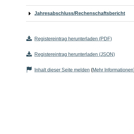
Jahresabschluss/Rechenschaftsbericht
Registereintrag herunterladen (PDF)
Registereintrag herunterladen (JSON)
Inhalt dieser Seite melden
(
Mehr Informationen