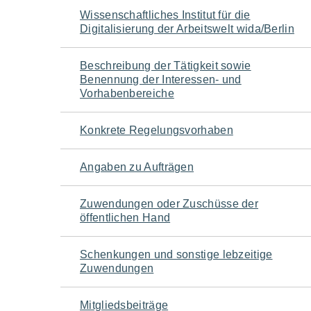
Navigation
Wissenschaftliches Institut für die
Digitalisierung der Arbeitswelt wida/Berlin
für
Beschreibung der Tätigkeit sowie
den
Benennung der Interessen- und
Vorhabenbereiche
Seiteninhalt
Konkrete Regelungsvorhaben
Angaben zu Aufträgen
Zuwendungen oder Zuschüsse der
öffentlichen Hand
Schenkungen und sonstige lebzeitige
Zuwendungen
Mitgliedsbeiträge