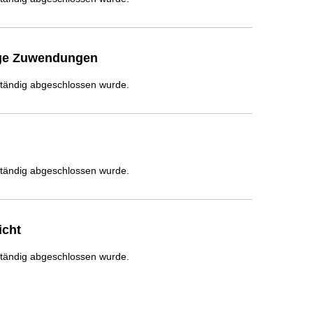
ige Zuwendungen
ständig abgeschlossen wurde.
ständig abgeschlossen wurde.
icht
ständig abgeschlossen wurde.