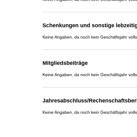
Schenkungen und sonstige lebzeit
Keine Angaben, da noch kein Geschäftsjahr voll
Mitgliedsbeiträge
Keine Angaben, da noch kein Geschäftsjahr voll
Jahresabschluss/Rechenschaftsber
Keine Angaben, da noch kein Geschäftsjahr voll