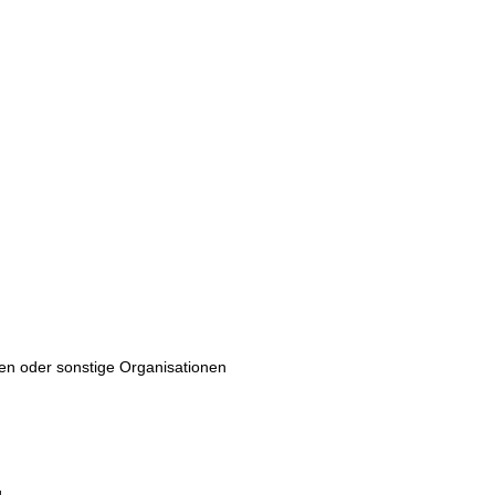
ten oder sonstige Organisationen