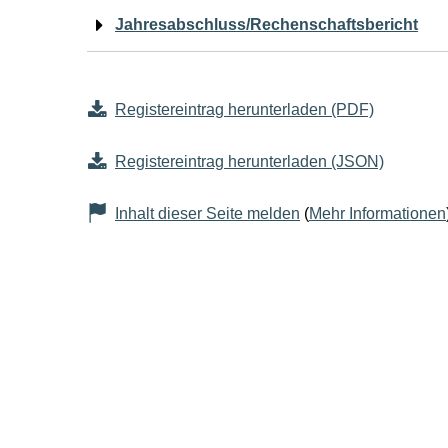
Jahresabschluss/Rechenschaftsbericht
Registereintrag herunterladen (PDF)
Registereintrag herunterladen (JSON)
Inhalt dieser Seite melden
(
Mehr Informationen