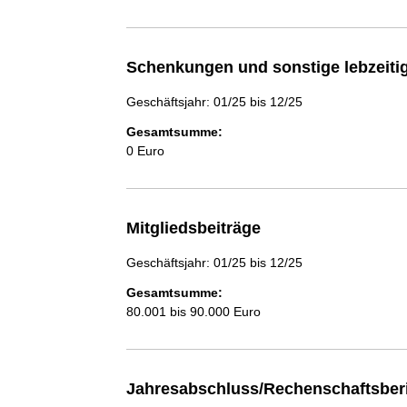
Schenkungen und sonstige lebzeit
Geschäftsjahr: 01/25 bis 12/25
Gesamtsumme:
0 Euro
Mitgliedsbeiträge
Geschäftsjahr: 01/25 bis 12/25
Gesamtsumme:
80.001 bis 90.000 Euro
Jahresabschluss/Rechenschaftsber