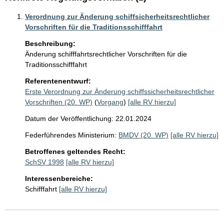
Verordnung zur Änderung schiffsicherheitsrechtlicher
Vorschriften für die Traditionsschifffahrt
Beschreibung:
Änderung schifffahrtsrechtlicher Vorschriften für die 
Traditionsschifffahrt
Referentenentwurf:
Erste Verordnung zur Änderung schiffssicherheitsrechtlicher
Vorschriften (20. WP)
(
Vorgang
)
[alle RV hierzu]
Datum der Veröffentlichung: 22.01.2024
Federführendes Ministerium:
BMDV (20. WP)
[alle RV hierzu]
Betroffenes geltendes Recht:
SchSV 1998
[alle RV hierzu]
Interessenbereiche:
Schifffahrt
[alle RV hierzu]