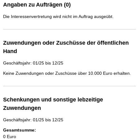
Angaben zu Aufträgen (0)
Die Interessenvertretung wird nicht im Auftrag ausgeübt.
Zuwendungen oder Zuschüsse der öffentlichen
Hand
Geschäftsjahr: 01/25 bis 12/25
Keine Zuwendungen oder Zuschüsse über 10.000 Euro erhalten.
Schenkungen und sonstige lebzeitige
Zuwendungen
Geschäftsjahr: 01/25 bis 12/25
Gesamtsumme:
0 Euro