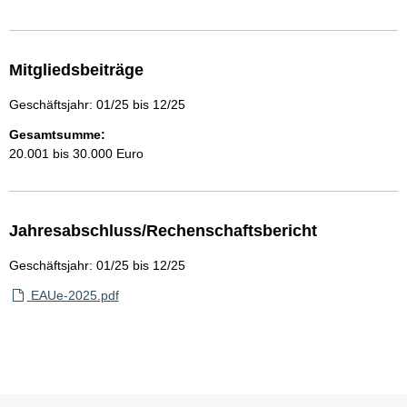
Mitgliedsbeiträge
Geschäftsjahr: 01/25 bis 12/25
Gesamtsumme:
20.001 bis 30.000 Euro
Jahresabschluss/Rechenschaftsbericht
Geschäftsjahr: 01/25 bis 12/25
EAUe-2025.pdf
Sie