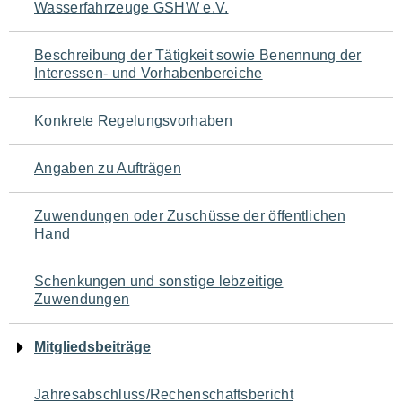
Wasserfahrzeuge GSHW e.V.
für
den
Beschreibung der Tätigkeit sowie Benennung der
Interessen- und Vorhabenbereiche
Seiteninhalt
Konkrete Regelungsvorhaben
Angaben zu Aufträgen
Zuwendungen oder Zuschüsse der öffentlichen
Hand
Schenkungen und sonstige lebzeitige
Zuwendungen
Mitgliedsbeiträge
Jahresabschluss/Rechenschaftsbericht