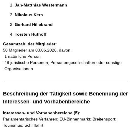
Jan-Matthias Westermann 
Nikolaus Kern 
Gerhard Hillebrand 
Torsten Huthoff 
Gesamtzahl der Mitglieder:
50 Mitglieder am 03.06.2026, davon:
1 natürliche Person
49 juristische Personen, Personengesellschaften oder sonstige
Organisationen
Beschreibung der Tätigkeit sowie Benennung der
Interessen- und Vorhabenbereiche
Interessen- und Vorhabenbereiche (5):
Parlamentarisches Verfahren; EU-Binnenmarkt; Breitensport;
Tourismus; Schifffahrt