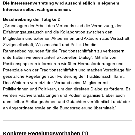
Die Interessenvertretung wird ausschließlich in eigenem
Interesse selbst wahrgenommen.
Beschreibung der Tätigkeit:
„Grundlagen der Arbeit des Verbands sind die Vernetzung, der 
Erfahrungsaustausch und die Kollaboration zwischen den 
Mitgliedern und externen Akteurinnen und Akteuren aus Wirtschaft, 
Zivilgesellschaft, Wissenschaft und Politik.Um die 
Rahmenbedingungen für die Traditionsschifffahrt zu verbessern, 
unterhalten wir einen „interfraktionellen Dialog“. Mithilfe von 
Positionspapieren informieren wir über Herausforderungen und 
Potenziale von der Traditionsschifffahrt und machen Vorschläge für 
gesetzliche Regelungen zur Förderung der Traditionsschifffahrt. 
Des Weiteren vernetzt der Verband seine Mitglieder mit 
Politikerinnen und Politikern, um den direkten Dialog zu fördern. Es 
werden Fachveranstaltungen und Podien organisiert, aber auch 
unmittelbar Stellungnahmen und Gutachten veröffentlicht und/oder 
an Abgeordnete sowie an die Bundesregierung übermittelt.“
Konkrete Regelungsvorhaben (1)