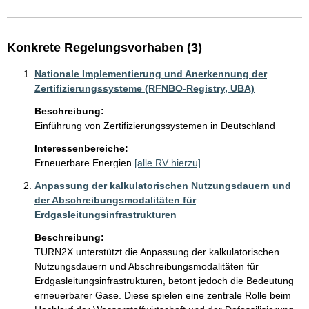
Konkrete Regelungsvorhaben (3)
Nationale Implementierung und Anerkennung der
Zertifizierungssysteme (RFNBO-Registry, UBA)
Beschreibung:
Einführung von Zertifizierungssystemen in Deutschland
Interessenbereiche:
Erneuerbare Energien
[alle RV hierzu]
Anpassung der kalkulatorischen Nutzungsdauern und
der Abschreibungsmodalitäten für
Erdgasleitungsinfrastrukturen
Beschreibung:
TURN2X unterstützt die Anpassung der kalkulatorischen 
Nutzungsdauern und Abschreibungsmodalitäten für 
Erdgasleitungsinfrastrukturen, betont jedoch die Bedeutung 
erneuerbarer Gase. Diese spielen eine zentrale Rolle beim 