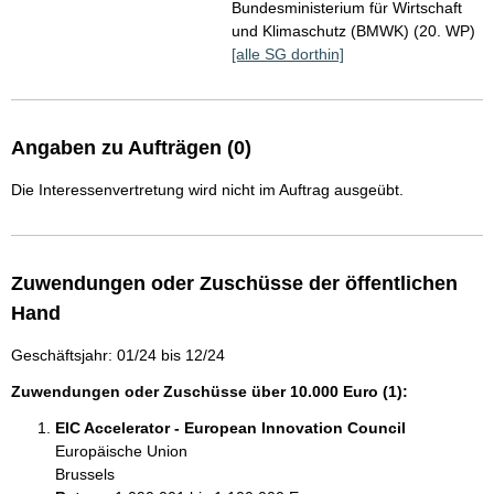
Bundesministerium für Wirtschaft
und Klimaschutz (BMWK) (20. WP)
[alle SG dorthin]
Angaben zu Aufträgen (0)
Die Interessenvertretung wird nicht im Auftrag ausgeübt.
Zuwendungen oder Zuschüsse der öffentlichen
Hand
Geschäftsjahr: 01/24 bis 12/24
Zuwendungen oder Zuschüsse über 10.000 Euro (1):
EIC Accelerator - European Innovation Council
Europäische Union
Brussels