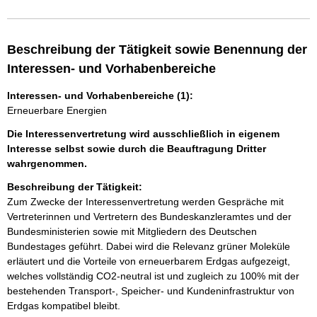
Beschreibung der Tätigkeit sowie Benennung der
Interessen- und Vorhabenbereiche
Interessen- und Vorhabenbereiche (1):
Erneuerbare Energien
Die Interessenvertretung wird ausschließlich in eigenem
Interesse selbst sowie durch die Beauftragung Dritter
wahrgenommen.
Beschreibung der Tätigkeit:
Zum Zwecke der Interessenvertretung werden Gespräche mit 
Vertreterinnen und Vertretern des Bundeskanzleramtes und der 
Bundesministerien sowie mit Mitgliedern des Deutschen 
Bundestages geführt. Dabei wird die Relevanz grüner Moleküle 
erläutert und die Vorteile von erneuerbarem Erdgas aufgezeigt, 
welches vollständig CO2-neutral ist und zugleich zu 100% mit der 
bestehenden Transport-, Speicher- und Kundeninfrastruktur von 