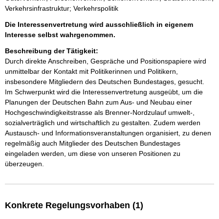
Verkehrsinfrastruktur; Verkehrspolitik
Die Interessenvertretung wird ausschließlich in eigenem
Interesse selbst wahrgenommen.
Beschreibung der Tätigkeit:
Durch direkte Anschreiben, Gespräche und Positionspapiere wird 
unmittelbar der Kontakt mit Politikerinnen und Politikern, 
insbesondere Mitgliedern des Deutschen Bundestages, gesucht. 
Im Schwerpunkt wird die Interessenvertretung ausgeübt, um die 
Planungen der Deutschen Bahn zum Aus- und Neubau einer 
Hochgeschwindigkeitstrasse als Brenner-Nordzulauf umwelt-, 
sozialverträglich und wirtschaftlich zu gestalten. Zudem werden 
Austausch- und Informationsveranstaltungen organisiert, zu denen 
regelmäßig auch Mitglieder des Deutschen Bundestages 
eingeladen werden, um diese von unseren Positionen zu 
überzeugen.
Konkrete Regelungsvorhaben (1)