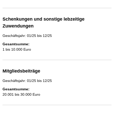
Schenkungen und sonstige lebzeitige
Zuwendungen
Geschäftsjahr: 01/25 bis 12/25
Gesamtsumme:
1 bis 10.000 Euro
Mitgliedsbeiträge
Geschäftsjahr: 01/25 bis 12/25
Gesamtsumme:
20.001 bis 30.000 Euro