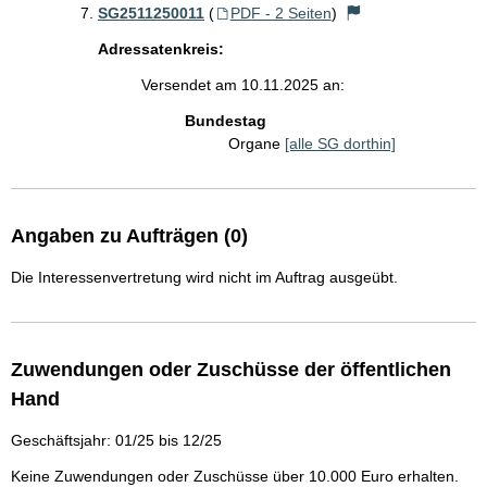
SG2511250011
(
PDF - 2 Seiten
)
Adressatenkreis:
Versendet am 10.11.2025 an:
Bundestag
Organe
[alle SG dorthin]
Angaben zu Aufträgen (0)
Die Interessenvertretung wird nicht im Auftrag ausgeübt.
Zuwendungen oder Zuschüsse der öffentlichen
Hand
Geschäftsjahr: 01/25 bis 12/25
Keine Zuwendungen oder Zuschüsse über 10.000 Euro erhalten.