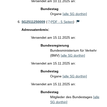
Versendet am 10.11.2025 an:
Bundestag
Organe
[alle SG dorthin]
SG2511250009
(
PDF - 5 Seiten
)
Adressatenkreis:
Versendet am 15.11.2025 an:
Bundesregierung
Bundesministerium für Verkehr
(BMV)
[alle SG dorthin]
Versendet am 15.11.2025 an:
Bundestag
Organe
[alle SG dorthin]
Versendet am 15.11.2025 an:
Bundestag
Mitglieder des Bundestages
[alle
SG dorthin]