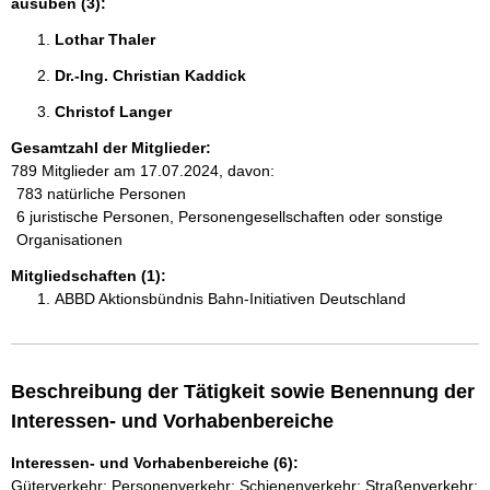
ausüben (3):
Lothar Thaler 
Dr.-Ing. Christian Kaddick 
Christof Langer 
Gesamtzahl der Mitglieder:
789 Mitglieder am 17.07.2024, davon:
783 natürliche Personen
6 juristische Personen, Personengesellschaften oder sonstige
Organisationen
Mitgliedschaften (1):
ABBD Aktionsbündnis Bahn-Initiativen Deutschland
Beschreibung der Tätigkeit sowie Benennung der
Interessen- und Vorhabenbereiche
Interessen- und Vorhabenbereiche (6):
Güterverkehr; Personenverkehr; Schienenverkehr; Straßenverkehr;