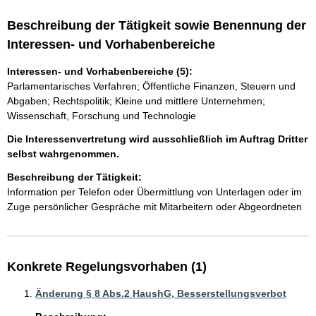
Beschreibung der Tätigkeit sowie Benennung der
Interessen- und Vorhabenbereiche
Interessen- und Vorhabenbereiche (5):
Parlamentarisches Verfahren; Öffentliche Finanzen, Steuern und
Abgaben; Rechtspolitik; Kleine und mittlere Unternehmen;
Wissenschaft, Forschung und Technologie
Die Interessenvertretung wird ausschließlich im Auftrag Dritter
selbst wahrgenommen.
Beschreibung der Tätigkeit:
Information per Telefon oder Übermittlung von Unterlagen oder im 
Zuge persönlicher Gespräche mit Mitarbeitern oder Abgeordneten 
Konkrete Regelungsvorhaben (1)
Änderung § 8 Abs.2 HaushG, Besserstellungsverbot