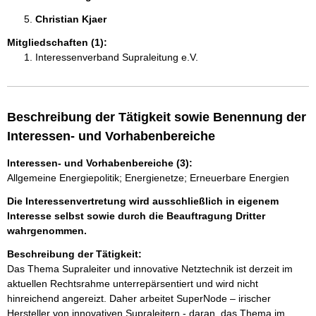
Christian Kjaer 
Mitgliedschaften (1):
Interessenverband Supraleitung e.V.
Beschreibung der Tätigkeit sowie Benennung der
Interessen- und Vorhabenbereiche
Interessen- und Vorhabenbereiche (3):
Allgemeine Energiepolitik; Energienetze; Erneuerbare Energien
Die Interessenvertretung wird ausschließlich in eigenem
Interesse selbst sowie durch die Beauftragung Dritter
wahrgenommen.
Beschreibung der Tätigkeit:
Das Thema Supraleiter und innovative Netztechnik ist derzeit im 
aktuellen Rechtsrahme unterrepärsentiert und wird nicht 
hinreichend angereizt. Daher arbeitet SuperNode – irischer 
Hersteller von innovativen Supraleitern - daran, das Thema im 