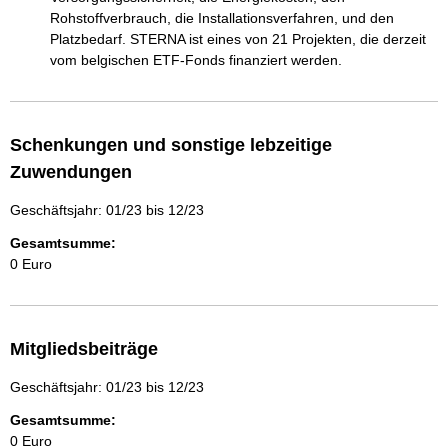
Rohstoffverbrauch, die Installationsverfahren, und den 
Platzbedarf. STERNA ist eines von 21 Projekten, die derzeit 
vom belgischen ETF-Fonds finanziert werden.
Schenkungen und sonstige lebzeitige
Zuwendungen
Geschäftsjahr: 01/23 bis 12/23
Gesamtsumme:
0 Euro
Mitgliedsbeiträge
Geschäftsjahr: 01/23 bis 12/23
Gesamtsumme:
0 Euro