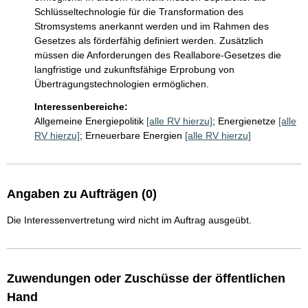
Schlüsseltechnologie für die Transformation des 
Stromsystems anerkannt werden und im Rahmen des 
Gesetzes als förderfähig definiert werden. Zusätzlich 
müssen die Anforderungen des Reallabore-Gesetzes die 
langfristige und zukunftsfähige Erprobung von 
Übertragungstechnologien ermöglichen.
Interessenbereiche:
Allgemeine Energiepolitik
[alle RV hierzu]
;
Energienetze
[alle
RV hierzu]
;
Erneuerbare Energien
[alle RV hierzu]
Angaben zu Aufträgen (0)
Die Interessenvertretung wird nicht im Auftrag ausgeübt.
Zuwendungen oder Zuschüsse der öffentlichen
Hand