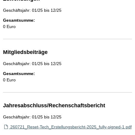
Geschäftsjahr: 01/25 bis 12/25
Gesamtsumme:
0 Euro
Mitgliedsbeiträge
Geschäftsjahr: 01/25 bis 12/25
Gesamtsumme:
0 Euro
Jahresabschluss/Rechenschaftsbericht
Geschäftsjahr: 01/25 bis 12/25
260721_Reset-Tech_Erstellungsbericht-2025_fully-signed-1.pdf