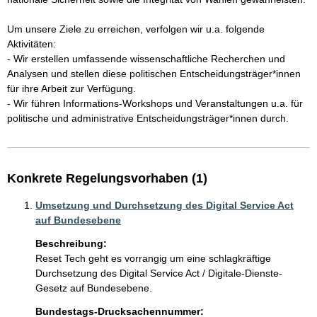
Um unsere Ziele zu erreichen, verfolgen wir u.a. folgende 
Aktivitäten:

- Wir erstellen umfassende wissenschaftliche Recherchen und 
Analysen und stellen diese politischen Entscheidungsträger*innen 
für ihre Arbeit zur Verfügung.

- Wir führen Informations-Workshops und Veranstaltungen u.a. für 
politische und administrative Entscheidungsträger*innen durch.
Konkrete Regelungsvorhaben (1)
Umsetzung und Durchsetzung des Digital Service Act
auf Bundesebene
Beschreibung:
Reset Tech geht es vorrangig um eine schlagkräftige 
Durchsetzung des Digital Service Act / Digitale-Dienste-
Gesetz auf Bundesebene.
Bundestags-Drucksachennummer: