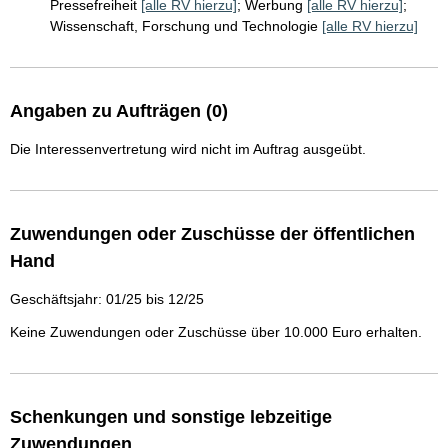
Pressefreiheit
[alle RV hierzu]
;
Werbung
[alle RV hierzu]
;
Wissenschaft, Forschung und Technologie
[alle RV hierzu]
Angaben zu Aufträgen (0)
Die Interessenvertretung wird nicht im Auftrag ausgeübt.
Zuwendungen oder Zuschüsse der öffentlichen
Hand
Geschäftsjahr: 01/25 bis 12/25
Keine Zuwendungen oder Zuschüsse über 10.000 Euro erhalten.
Schenkungen und sonstige lebzeitige
Zuwendungen