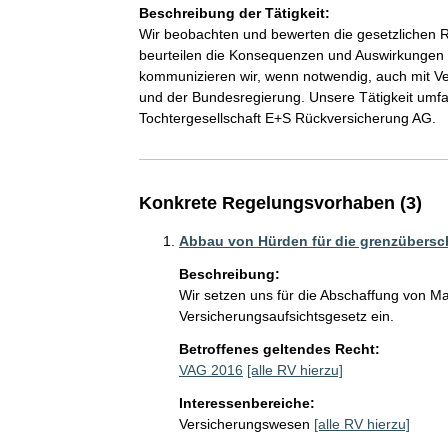
Beschreibung der Tätigkeit:
Wir beobachten und bewerten die gesetzlichen 
beurteilen die Konsequenzen und Auswirkungen a
kommunizieren wir, wenn notwendig, auch mit Ve
und der Bundesregierung. Unsere Tätigkeit umfas
Tochtergesellschaft E+S Rückversicherung AG.
Konkrete Regelungsvorhaben (3)
Abbau von Hürden für die grenzübersc
Beschreibung:
Wir setzen uns für die Abschaffung von Ma
Versicherungsaufsichtsgesetz ein.
Betroffenes geltendes Recht:
VAG 2016
[alle RV hierzu]
Interessenbereiche:
Versicherungswesen
[alle RV hierzu]