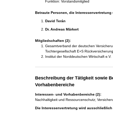
Funktion: Vorstandsmitglied
Betraute Personen, die Interessenvertretung 
David Terán 
Dr. Andreas Märkert 
Mitgliedschaften (2):
Gesamtverband der deutschen Versicherung
Tochtergesellschaft E+S Rückversicherun
Institut der Norddeutschen Wirtschaft e.V.
Beschreibung der Tätigkeit sowie B
Vorhabenbereiche
Interessen- und Vorhabenbereiche (2):
Nachhaltigkeit und Ressourcenschutz; Versiche
Die Interessenvertretung wird ausschließlic