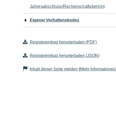
Jahresabschluss/Rechenschaftsbericht
Eigener Verhaltenskodex
Registereintrag herunterladen (PDF)
Registereintrag herunterladen (JSON)
Inhalt dieser Seite melden
(
Mehr Informationen