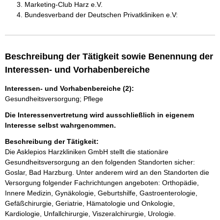
Marketing-Club Harz e.V.
Bundesverband der Deutschen Privatkliniken e.V:
Beschreibung der Tätigkeit sowie Benennung der
Interessen- und Vorhabenbereiche
Interessen- und Vorhabenbereiche (2):
Gesundheitsversorgung; Pflege
Die Interessenvertretung wird ausschließlich in eigenem
Interesse selbst wahrgenommen.
Beschreibung der Tätigkeit:
Die Asklepios Harzkliniken GmbH stellt die stationäre 
Gesundheitsversorgung an den folgenden Standorten sicher: 
Goslar, Bad Harzburg. Unter anderem wird an den Standorten die 
Versorgung folgender Fachrichtungen angeboten: Orthopädie, 
Innere Medizin, Gynäkologie, Geburtshilfe, Gastroenterologie, 
Gefäßchirurgie, Geriatrie, Hämatologie und Onkologie, 
Kardiologie, Unfallchirurgie, Viszeralchirurgie, Urologie.
