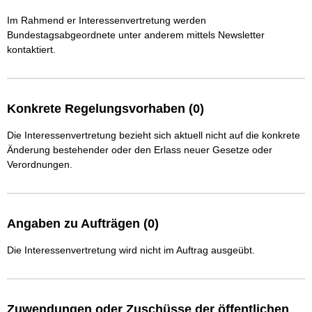
Im Rahmend er Interessenvertretung werden 
Bundestagsabgeordnete unter anderem mittels Newsletter 
kontaktiert.
Konkrete Regelungsvorhaben (0)
Die Interessenvertretung bezieht sich aktuell nicht auf die konkrete
Änderung bestehender oder den Erlass neuer Gesetze oder
Verordnungen.
Angaben zu Aufträgen (0)
Die Interessenvertretung wird nicht im Auftrag ausgeübt.
Zuwendungen oder Zuschüsse der öffentlichen