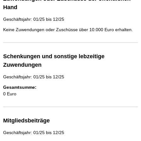
Hand
Geschäftsjahr: 01/25 bis 12/25
Keine Zuwendungen oder Zuschüsse über 10.000 Euro erhalten.
Schenkungen und sonstige lebzeitige
Zuwendungen
Geschäftsjahr: 01/25 bis 12/25
Gesamtsumme:
0 Euro
Mitgliedsbeiträge
Geschäftsjahr: 01/25 bis 12/25