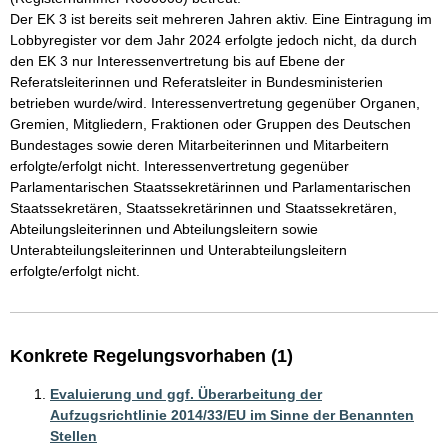
Der EK 3 ist bereits seit mehreren Jahren aktiv. Eine Eintragung im 
Lobbyregister vor dem Jahr 2024 erfolgte jedoch nicht, da durch 
den EK 3 nur Interessenvertretung bis auf Ebene der 
Referatsleiterinnen und Referatsleiter in Bundesministerien 
betrieben wurde/wird. Interessenvertretung gegenüber Organen, 
Gremien, Mitgliedern, Fraktionen oder Gruppen des Deutschen 
Bundestages sowie deren Mitarbeiterinnen und Mitarbeitern 
erfolgte/erfolgt nicht. Interessenvertretung gegenüber 
Parlamentarischen Staatssekretärinnen und Parlamentarischen 
Staatssekretären, Staatssekretärinnen und Staatssekretären, 
Abteilungsleiterinnen und Abteilungsleitern sowie 
Unterabteilungsleiterinnen und Unterabteilungsleitern 
erfolgte/erfolgt nicht.
Konkrete Regelungsvorhaben (1)
Evaluierung und ggf. Überarbeitung der
Aufzugsrichtlinie 2014/33/EU im Sinne der Benannten
Stellen