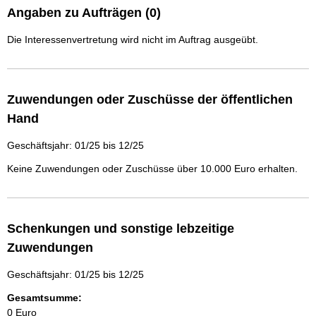
Angaben zu Aufträgen (0)
Die Interessenvertretung wird nicht im Auftrag ausgeübt.
Zuwendungen oder Zuschüsse der öffentlichen
Hand
Geschäftsjahr: 01/25 bis 12/25
Keine Zuwendungen oder Zuschüsse über 10.000 Euro erhalten.
Schenkungen und sonstige lebzeitige
Zuwendungen
Geschäftsjahr: 01/25 bis 12/25
Gesamtsumme:
0 Euro