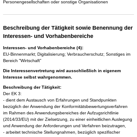
Personengesellschaften oder sonstige Organisationen
Beschreibung der Tätigkeit sowie Benennung der
Interessen- und Vorhabenbereiche
Interessen- und Vorhabenbereiche (4):
EU-Binnenmarkt; Digitalisierung; Verbraucherschutz; Sonstiges im
Bereich "Wirtschaft"
Die Interessenvertretung wird ausschließlich in eigenem
Interesse selbst wahrgenommen.
Beschreibung der Tätigkeit:
Der EK 3:

- dient dem Austausch von Erfahrungen und Standpunkten 
bezüglich der Anwendung der Konformitätsbewertungsverfahren 
im Rahmen des Anwendungsbereiches der Aufzugsrichtlinie 
(2014/33/EU) mit der Zielsetzung, zu einer einheitlichen Auslegung 
und Anwendung der Anforderungen und Verfahren beizutragen,

- arbeitet technische Stellungnahmen, bezüglich spezifischer 