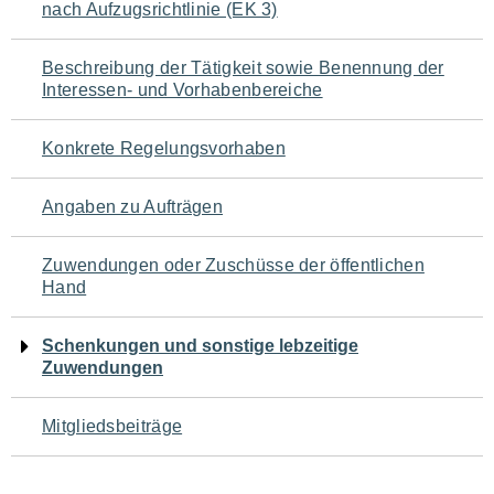
nach Aufzugsrichtlinie (EK 3)
für
den
Beschreibung der Tätigkeit sowie Benennung der
Interessen- und Vorhabenbereiche
Seiteninhalt
Konkrete Regelungsvorhaben
Angaben zu Aufträgen
Zuwendungen oder Zuschüsse der öffentlichen
Hand
Schenkungen und sonstige lebzeitige
Zuwendungen
Mitgliedsbeiträge