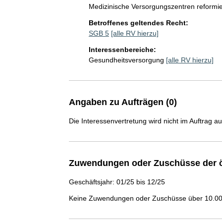
Medizinische Versorgungszentren reformi
Betroffenes geltendes Recht:
SGB 5
[alle RV hierzu]
Interessenbereiche:
Gesundheitsversorgung
[alle RV hierzu]
Angaben zu Aufträgen (0)
Die Interessenvertretung wird nicht im Auftrag a
Zuwendungen oder Zuschüsse der ö
Geschäftsjahr: 01/25 bis 12/25
Keine Zuwendungen oder Zuschüsse über 10.000