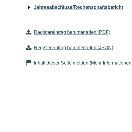
Jahresabschluss/Rechenschaftsbericht
Registereintrag herunterladen (PDF)
Registereintrag herunterladen (JSON)
Inhalt dieser Seite melden
(
Mehr Informationen