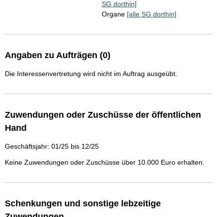
SG dorthin]
Organe
[alle SG dorthin]
Angaben zu Aufträgen (0)
Die Interessenvertretung wird nicht im Auftrag ausgeübt.
Zuwendungen oder Zuschüsse der öffentlichen
Hand
Geschäftsjahr: 01/25 bis 12/25
Keine Zuwendungen oder Zuschüsse über 10.000 Euro erhalten.
Schenkungen und sonstige lebzeitige
Zuwendungen