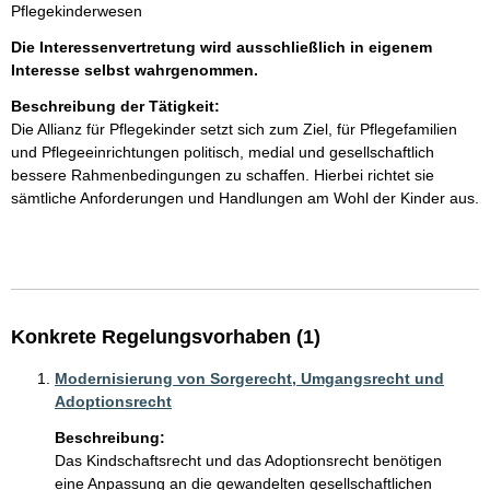
Pflegekinderwesen
Die Interessenvertretung wird ausschließlich in eigenem
Interesse selbst wahrgenommen.
Beschreibung der Tätigkeit:
Die Allianz für Pflegekinder setzt sich zum Ziel, für Pflegefamilien 
und Pflegeeinrichtungen politisch, medial und gesellschaftlich 
bessere Rahmenbedingungen zu schaffen. Hierbei richtet sie 
sämtliche Anforderungen und Handlungen am Wohl der Kinder aus.

Konkrete Regelungsvorhaben (1)
Modernisierung von Sorgerecht, Umgangsrecht und
Adoptionsrecht
Beschreibung:
Das Kindschaftsrecht und das Adoptionsrecht benötigen 
eine Anpassung an die gewandelten gesellschaftlichen 