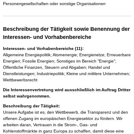
Personengesellschaften oder sonstige Organisationen
Beschreibung der Tätigkeit sowie Benennung der
Interessen- und Vorhabenbereiche
Interessen- und Vorhabenbereiche (11):
Allgemeine Energiepolitik; Atomenergie; Energienetze; Erneuerbare
Energien; Fossile Energien; Sonstiges im Bereich "Energie";
Öffentliche Finanzen, Steuern und Abgaben; Handel und
Dienstleistungen; Industriepolitik; Kleine und mittlere Unternehmen;
Wettbewerbsrecht
Die Interessenvertretung wird ausschließlich im Auftrag Dritter
selbst wahrgenommen.
Beschreibung der Tätigkeit:
Unsere Aufgabe ist es, den Wettbewerb, die Transparenz und den 
offenen Zugang im europäischen Energiesektor zu fördern. Wir 
arbeiten daran, Vertrauen in die Strom-, Gas- und 
Kohlenstoffmärkte in ganz Europa zu schaffen, damit diese eine 