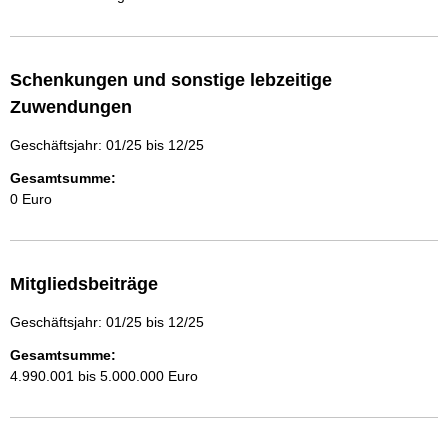
Schenkungen und sonstige lebzeitige
Zuwendungen
Geschäftsjahr: 01/25 bis 12/25
Gesamtsumme:
0 Euro
Mitgliedsbeiträge
Geschäftsjahr: 01/25 bis 12/25
Gesamtsumme:
4.990.001 bis 5.000.000 Euro