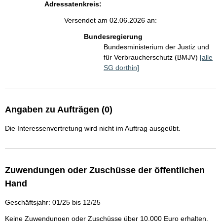
Adressatenkreis:
Versendet am 02.06.2026 an:
Bundesregierung
Bundesministerium der Justiz und
für Verbraucherschutz (BMJV)
[alle
SG dorthin]
Angaben zu Aufträgen (0)
Die Interessenvertretung wird nicht im Auftrag ausgeübt.
Zuwendungen oder Zuschüsse der öffentlichen
Hand
Geschäftsjahr: 01/25 bis 12/25
Keine Zuwendungen oder Zuschüsse über 10.000 Euro erhalten.