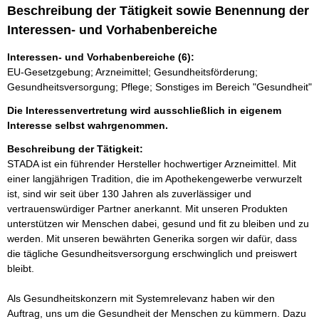
Beschreibung der Tätigkeit sowie Benennung der
Interessen- und Vorhabenbereiche
Interessen- und Vorhabenbereiche (6):
EU-Gesetzgebung; Arzneimittel; Gesundheitsförderung;
Gesundheitsversorgung; Pflege; Sonstiges im Bereich "Gesundheit"
Die Interessenvertretung wird ausschließlich in eigenem
Interesse selbst wahrgenommen.
Beschreibung der Tätigkeit:
STADA ist ein führender Hersteller hochwertiger Arzneimittel. Mit 
einer langjährigen Tradition, die im Apothekengewerbe verwurzelt 
ist, sind wir seit über 130 Jahren als zuverlässiger und 
vertrauenswürdiger Partner anerkannt. Mit unseren Produkten 
unterstützen wir Menschen dabei, gesund und fit zu bleiben und zu 
werden. Mit unseren bewährten Generika sorgen wir dafür, dass 
die tägliche Gesundheitsversorgung erschwinglich und preiswert 
bleibt.

Als Gesundheitskonzern mit Systemrelevanz haben wir den 
Auftrag, uns um die Gesundheit der Menschen zu kümmern. Dazu 