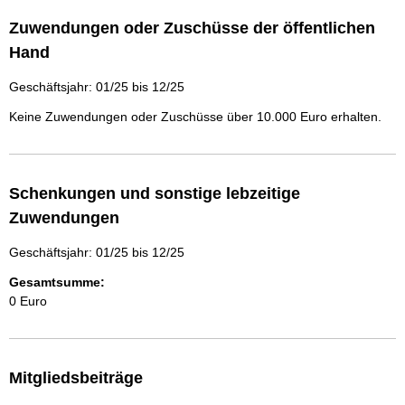
Zuwendungen oder Zuschüsse der öffentlichen
Hand
Geschäftsjahr: 01/25 bis 12/25
Keine Zuwendungen oder Zuschüsse über 10.000 Euro erhalten.
Schenkungen und sonstige lebzeitige
Zuwendungen
Geschäftsjahr: 01/25 bis 12/25
Gesamtsumme:
0 Euro
Mitgliedsbeiträge