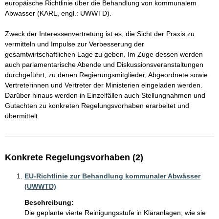
europäische Richtlinie über die Behandlung von kommunalem 
Abwasser (KARL, engl.: UWWTD).

Zweck der Interessenvertretung ist es, die Sicht der Praxis zu 
vermitteln und Impulse zur Verbesserung der 
gesamtwirtschaftlichen Lage zu geben. Im Zuge dessen werden 
auch parlamentarische Abende und Diskussionsveranstaltungen 
durchgeführt, zu denen Regierungsmitglieder, Abgeordnete sowie 
Vertreterinnen und Vertreter der Ministerien eingeladen werden. 
Darüber hinaus werden in Einzelfällen auch Stellungnahmen und 
Gutachten zu konkreten Regelungsvorhaben erarbeitet und 
übermittelt.
Konkrete Regelungsvorhaben (2)
EU-Richtlinie zur Behandlung kommunaler Abwässer
(UWWTD)
Beschreibung:
Die geplante vierte Reinigungsstufe in Kläranlagen, wie sie 