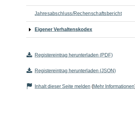
Jahresabschluss/Rechenschaftsbericht
Eigener Verhaltenskodex
Registereintrag herunterladen (PDF)
Registereintrag herunterladen (JSON)
Inhalt dieser Seite melden
(
Mehr Informationen