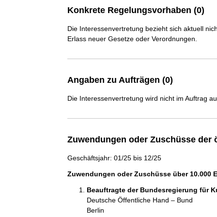
Konkrete Regelungsvorhaben (0)
Die Interessenvertretung bezieht sich aktuell n
Erlass neuer Gesetze oder Verordnungen.
Angaben zu Aufträgen (0)
Die Interessenvertretung wird nicht im Auftrag a
Zuwendungen oder Zuschüsse der ö
Geschäftsjahr: 01/25 bis 12/25
Zuwendungen oder Zuschüsse über 10.000 Eu
Beauftragte der Bundesregierung für K
Deutsche Öffentliche Hand – Bund
Berlin