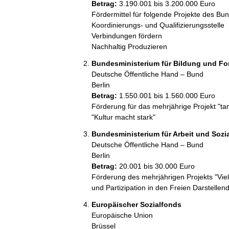
Betrag:
3.190.001 bis 3.200.000 Euro
Fördermittel für folgende Projekte des Bu
Koordinierungs- und Qualifizierungsstelle

Verbindungen fördern

Bundesministerium für Bildung und F
Deutsche Öffentliche Hand – Bund
Berlin
Betrag:
1.550.001 bis 1.560.000 Euro
Förderung für das mehrjährige Projekt "
"Kultur macht stark"
Bundesministerium für Arbeit und Sozi
Deutsche Öffentliche Hand – Bund
Berlin
Betrag:
20.001 bis 30.000 Euro
Förderung des mehrjährigen Projekts "Vielfa
und Partizipation in den Freien Darstellen
Europäischer Sozialfonds
Europäische Union
Brüssel