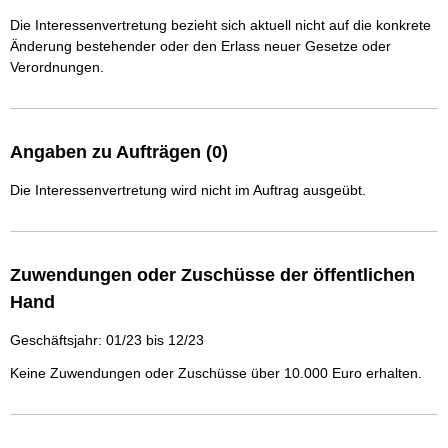
Die Interessenvertretung bezieht sich aktuell nicht auf die konkrete
Änderung bestehender oder den Erlass neuer Gesetze oder
Verordnungen.
Angaben zu Aufträgen (0)
Die Interessenvertretung wird nicht im Auftrag ausgeübt.
Zuwendungen oder Zuschüsse der öffentlichen
Hand
Geschäftsjahr: 01/23 bis 12/23
Keine Zuwendungen oder Zuschüsse über 10.000 Euro erhalten.