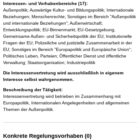
Interessen- und Vorhabenbereiche (17):
Außenpolitik; Auswärtige Kultur- und Bildungspolitik; Internationale
Beziehungen; Menschenrechte; Sonstiges im Bereich "Außenpolitik
und internationale Beziehungen"; Außenwirtschaft;
Entwicklungspolitik; EU-Binnenmarkt; EU-Gesetzgebung;
Gemeinsame Außen- und Sicherheitspolitik der EU; Institutionelle
Fragen der EU; Polizeiliche und justizielle Zusammenarbeit in der
EU; Sonstiges im Bereich "Europapolitik und Europäische Union";
Politisches Leben, Parteien; Öffentlicher Dienst und öffentliche
Verwaltung; Staatsorganisation; Industriepolitik
Die Interessenvertretung wird ausschließlich in eigenem
Interesse selbst wahrgenommen.
Beschreibung der Tätigkeit:
Interessenvertretung wird betrieben im Zusammenhang mit 
Europapolitik, Internationalen Angelegenheiten und allgemeinen 
Themen der Außenpolitik.
Konkrete Regelungsvorhaben (0)