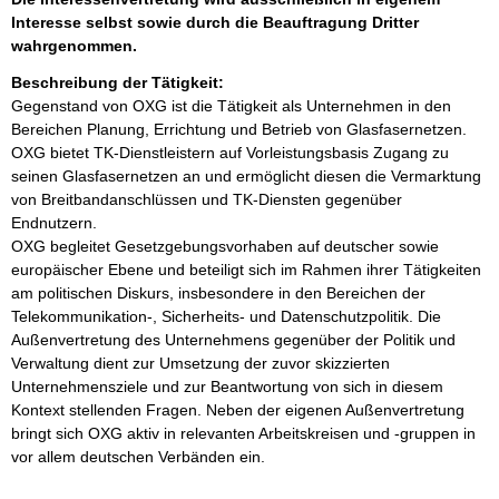
Interesse selbst sowie durch die Beauftragung Dritter
wahrgenommen.
Beschreibung der Tätigkeit:
Gegenstand von OXG ist die Tätigkeit als Unternehmen in den 
Bereichen Planung, Errichtung und Betrieb von Glasfasernetzen. 
OXG bietet TK-Dienstleistern auf Vorleistungsbasis Zugang zu 
seinen Glasfasernetzen an und ermöglicht diesen die Vermarktung 
von Breitbandanschlüssen und TK-Diensten gegenüber 
Endnutzern.

OXG begleitet Gesetzgebungsvorhaben auf deutscher sowie 
europäischer Ebene und beteiligt sich im Rahmen ihrer Tätigkeiten 
am politischen Diskurs, insbesondere in den Bereichen der 
Telekommunikation-, Sicherheits- und Datenschutzpolitik. Die 
Außenvertretung des Unternehmens gegenüber der Politik und 
Verwaltung dient zur Umsetzung der zuvor skizzierten 
Unternehmensziele und zur Beantwortung von sich in diesem 
Kontext stellenden Fragen. Neben der eigenen Außenvertretung 
bringt sich OXG aktiv in relevanten Arbeitskreisen und -gruppen in 
vor allem deutschen Verbänden ein.