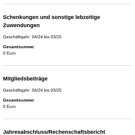
Schenkungen und sonstige lebzeitige
Zuwendungen
Geschäftsjahr: 04/24 bis 03/25
Gesamtsumme:
0 Euro
Mitgliedsbeiträge
Geschäftsjahr: 04/24 bis 03/25
Gesamtsumme:
0 Euro
Jahresabschluss/Rechenschaftsbericht