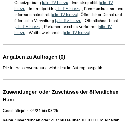
Gesetzgebung
[alle RV hierzu]
;
Industriepolitik
[alle RV
hierzu]
;
Internetpolitik
[alle RV hierzu]
;
Kommunikations- und
Informationstechnik
[alle RV hierzu]
;
Öffentlicher Dienst und
öffentliche Verwaltung
[alle RV hierzu]
;
Öffentliches Recht
[alle RV hierzu]
;
Parlamentarisches Verfahren
[alle RV
hierzu]
;
Wettbewerbsrecht
[alle RV hierzu]
Angaben zu Aufträgen (0)
Die Interessenvertretung wird nicht im Auftrag ausgeübt.
Zuwendungen oder Zuschüsse der öffentlichen
Hand
Geschäftsjahr: 04/24 bis 03/25
Keine Zuwendungen oder Zuschüsse über 10.000 Euro erhalten.