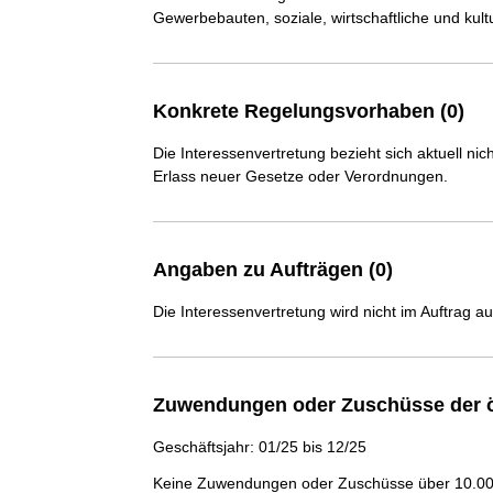
Gewerbebauten, soziale, wirtschaftliche und kultu
Konkrete Regelungsvorhaben (0)
Die Interessenvertretung bezieht sich aktuell n
Erlass neuer Gesetze oder Verordnungen.
Angaben zu Aufträgen (0)
Die Interessenvertretung wird nicht im Auftrag a
Zuwendungen oder Zuschüsse der ö
Geschäftsjahr: 01/25 bis 12/25
Keine Zuwendungen oder Zuschüsse über 10.000