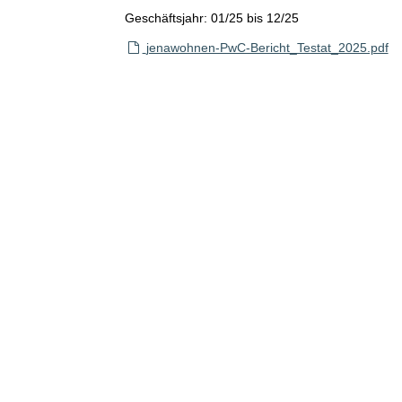
Geschäftsjahr: 01/25 bis 12/25
jenawohnen-PwC-Bericht_Testat_2025.pdf