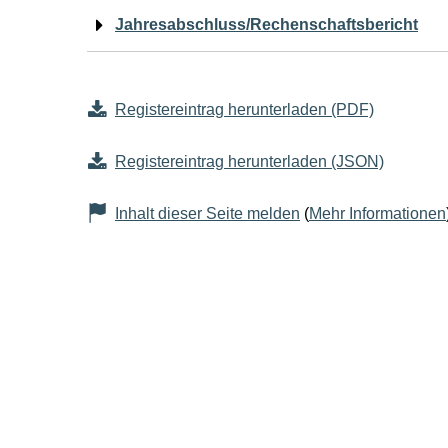
Jahresabschluss/Rechenschaftsbericht
Registereintrag herunterladen (PDF)
Registereintrag herunterladen (JSON)
Inhalt dieser Seite melden
(
Mehr Informationen