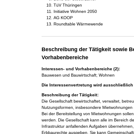
TüV Thüringen
Initiative Wohnen 2050
AG KOOP
Roundtable Wärmewende
Beschreibung der Tätigkeit sowie B
Vorhabenbereiche
Interessen- und Vorhabenbereiche (2):
Bauwesen und Bauwirtschaft; Wohnen
Die Interessenvertretung wird ausschließlic
Beschreibung der Tätigkeit:
Die Gesellschaft bewirtschaftet, verwaltet, betreu
Nutzungsformen, insbesondere Mietwohnungen 
Bei der Bereitstellung von Mietwohnungen sollen
werden. Die Gesellschaft kann alle im Bereich d
Infrastruktur anfallenden Aufgaben übernehmen
Erbbaurechte ausgeben. Sie kann Gemeinschaft