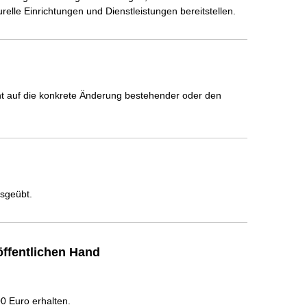
relle Einrichtungen und Dienstleistungen bereitstellen.
icht auf die konkrete Änderung bestehender oder den
usgeübt.
ffentlichen Hand
 Euro erhalten.