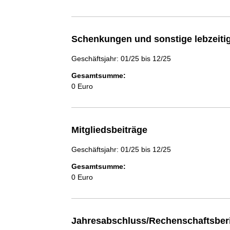
Schenkungen und sonstige lebzeit
Geschäftsjahr: 01/25 bis 12/25
Gesamtsumme:
0 Euro
Mitgliedsbeiträge
Geschäftsjahr: 01/25 bis 12/25
Gesamtsumme:
0 Euro
Jahresabschluss/Rechenschaftsber