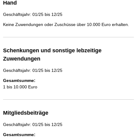
Hand
Geschäftsjahr: 01/25 bis 12/25
Keine Zuwendungen oder Zuschüsse über 10.000 Euro erhalten.
Schenkungen und sonstige lebzeitige
Zuwendungen
Geschäftsjahr: 01/25 bis 12/25
Gesamtsumme:
1 bis 10.000 Euro
Mitgliedsbeiträge
Geschäftsjahr: 01/25 bis 12/25
Gesamtsumme: