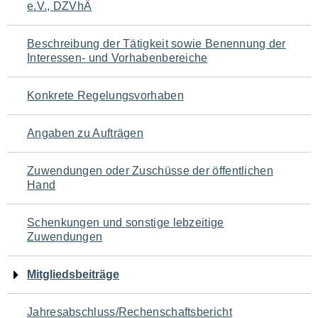
e.V., DZVhÄ
für
den
Beschreibung der Tätigkeit sowie Benennung der
Interessen- und Vorhabenbereiche
Seiteninhalt
Konkrete Regelungsvorhaben
Angaben zu Aufträgen
Zuwendungen oder Zuschüsse der öffentlichen
Hand
Schenkungen und sonstige lebzeitige
Zuwendungen
Mitgliedsbeiträge
Jahresabschluss/Rechenschaftsbericht