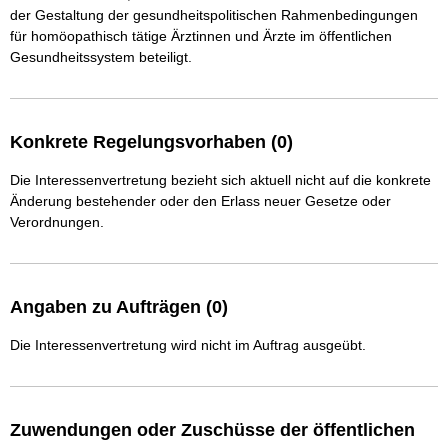
der Gestaltung der gesundheitspolitischen Rahmenbedingungen 
für homöopathisch tätige Ärztinnen und Ärzte im öffentlichen 
Gesundheitssystem beteiligt.
Konkrete Regelungsvorhaben (0)
Die Interessenvertretung bezieht sich aktuell nicht auf die konkrete
Änderung bestehender oder den Erlass neuer Gesetze oder
Verordnungen.
Angaben zu Aufträgen (0)
Die Interessenvertretung wird nicht im Auftrag ausgeübt.
Zuwendungen oder Zuschüsse der öffentlichen