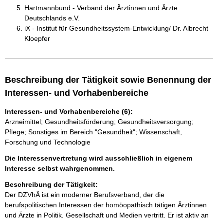
Hartmannbund - Verband der Ärztinnen und Ärzte
Deutschlands e.V.
iX - Institut für Gesundheitssystem-Entwicklung/ Dr. Albrecht
Kloepfer
Beschreibung der Tätigkeit sowie Benennung der
Interessen- und Vorhabenbereiche
Interessen- und Vorhabenbereiche (6):
Arzneimittel; Gesundheitsförderung; Gesundheitsversorgung;
Pflege; Sonstiges im Bereich "Gesundheit"; Wissenschaft,
Forschung und Technologie
Die Interessenvertretung wird ausschließlich in eigenem
Interesse selbst wahrgenommen.
Beschreibung der Tätigkeit:
Der DZVhÄ ist ein moderner Berufsverband, der die 
berufspolitischen Interessen der homöopathisch tätigen Ärztinnen 
und Ärzte in Politik, Gesellschaft und Medien vertritt. Er ist aktiv an 