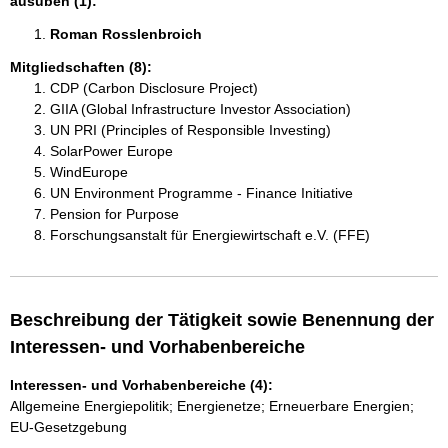
ausüben (1):
Roman Rosslenbroich 
Mitgliedschaften (8):
CDP (Carbon Disclosure Project)
GIIA (Global Infrastructure Investor Association)
UN PRI (Principles of Responsible Investing)
SolarPower Europe
WindEurope
UN Environment Programme - Finance Initiative
Pension for Purpose
Forschungsanstalt für Energiewirtschaft e.V. (FFE)
Beschreibung der Tätigkeit sowie Benennung der
Interessen- und Vorhabenbereiche
Interessen- und Vorhabenbereiche (4):
Allgemeine Energiepolitik; Energienetze; Erneuerbare Energien;
EU-Gesetzgebung