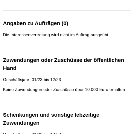
Angaben zu Aufträgen (0)
Die Interessenvertretung wird nicht im Auftrag ausgeübt.
Zuwendungen oder Zuschüsse der öffentlichen
Hand
Geschäftsjahr: 01/23 bis 12/23
Keine Zuwendungen oder Zuschüsse über 10.000 Euro erhalten.
Schenkungen und sonstige lebzeitige
Zuwendungen