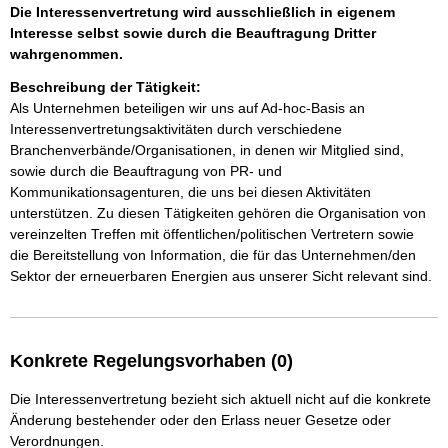
Die Interessenvertretung wird ausschließlich in eigenem
Interesse selbst sowie durch die Beauftragung Dritter
wahrgenommen.
Beschreibung der Tätigkeit:
Als Unternehmen beteiligen wir uns auf Ad-hoc-Basis an 
Interessenvertretungsaktivitäten durch verschiedene 
Branchenverbände/Organisationen, in denen wir Mitglied sind, 
sowie durch die Beauftragung von PR- und 
Kommunikationsagenturen, die uns bei diesen Aktivitäten 
unterstützen. Zu diesen Tätigkeiten gehören die Organisation von 
vereinzelten Treffen mit öffentlichen/politischen Vertretern sowie 
die Bereitstellung von Information, die für das Unternehmen/den 
Konkrete Regelungsvorhaben (0)
Die Interessenvertretung bezieht sich aktuell nicht auf die konkrete
Änderung bestehender oder den Erlass neuer Gesetze oder
Verordnungen.