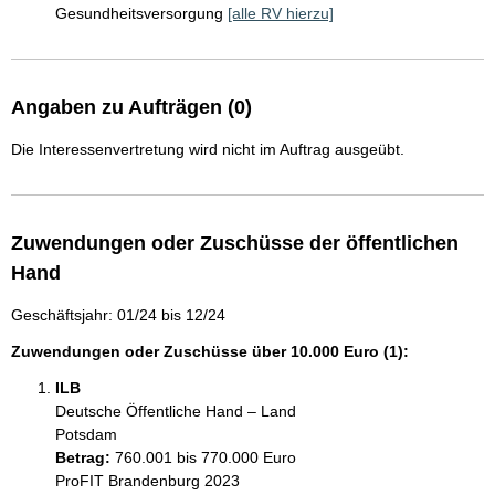
Gesundheitsversorgung
[alle RV hierzu]
Angaben zu Aufträgen (0)
Die Interessenvertretung wird nicht im Auftrag ausgeübt.
Zuwendungen oder Zuschüsse der öffentlichen
Hand
Geschäftsjahr: 01/24 bis 12/24
Zuwendungen oder Zuschüsse über 10.000 Euro (1):
ILB
Deutsche Öffentliche Hand – Land
Potsdam
Betrag:
760.001 bis 770.000 Euro
ProFIT Brandenburg 2023