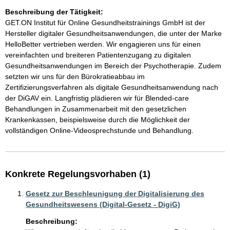
Beschreibung der Tätigkeit:
GET.ON Institut für Online Gesundheitstrainings GmbH ist der 
Hersteller digitaler Gesundheitsanwendungen, die unter der Marke 
HelloBetter vertrieben werden. Wir engagieren uns für einen 
vereinfachten und breiteren Patientenzugang zu digitalen 
Gesundheitsanwendungen im Bereich der Psychotherapie. Zudem 
setzten wir uns für den Bürokratieabbau im 
Zertifizierungsverfahren als digitale Gesundheitsanwendung nach 
der DiGAV ein. Langfristig plädieren wir für Blended-care 
Behandlungen in Zusammenarbeit mit den gesetzlichen 
Krankenkassen, beispielsweise durch die Möglichkeit der 
vollständigen Online-Videosprechstunde und Behandlung.
Konkrete Regelungsvorhaben (1)
Gesetz zur Beschleunigung der Digitalisierung des
Gesundheitswesens (Digital-Gesetz - DigiG)
Beschreibung: