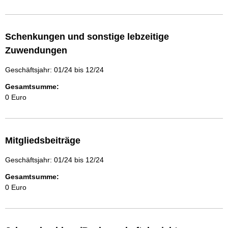
Schenkungen und sonstige lebzeitige
Zuwendungen
Geschäftsjahr: 01/24 bis 12/24
Gesamtsumme:
0 Euro
Mitgliedsbeiträge
Geschäftsjahr: 01/24 bis 12/24
Gesamtsumme:
0 Euro