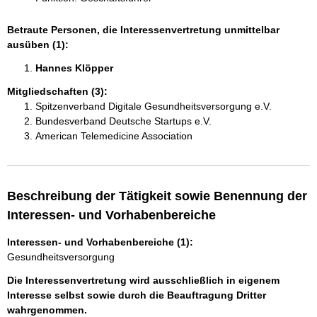
Betraute Personen, die Interessenvertretung unmittelbar
ausüben (1):
Hannes Klöpper 
Mitgliedschaften (3):
Spitzenverband Digitale Gesundheitsversorgung e.V.
Bundesverband Deutsche Startups e.V.
American Telemedicine Association
Beschreibung der Tätigkeit sowie Benennung der
Interessen- und Vorhabenbereiche
Interessen- und Vorhabenbereiche (1):
Gesundheitsversorgung
Die Interessenvertretung wird ausschließlich in eigenem
Interesse selbst sowie durch die Beauftragung Dritter
wahrgenommen.