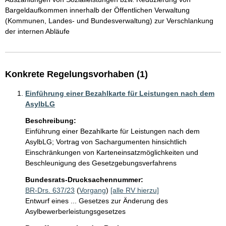
Bargeldaufkommen innerhalb der Öffentlichen Verwaltung 
(Kommunen, Landes- und Bundesverwaltung) zur Verschlankung 
der internen Abläufe
Konkrete Regelungsvorhaben (1)
Einführung einer Bezahlkarte für Leistungen nach dem
AsylbLG
Beschreibung:
Einführung einer Bezahlkarte für Leistungen nach dem 
AsylbLG; Vortrag von Sachargumenten hinsichtlich 
Einschränkungen von Karteneinsatzmöglichkeiten und 
Beschleunigung des Gesetzgebungsverfahrens
Bundesrats-Drucksachennummer:
BR-Drs. 637/23
(
Vorgang
)
[alle RV hierzu]
Entwurf eines ... Gesetzes zur Änderung des
Asylbewerberleistungsgesetzes