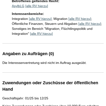
Betroffenes geltendes Recht:
AsylbLG
[alle RV hierzu]
Interessenbereiche:
Integration
[alle RV hierzu]
;
Migration
[alle RV hierzu]
;
Öffentliche Finanzen, Steuern und Abgaben
[alle RV hierzu]
;
Sonstiges im Bereich "Migration, Flüchtlingspolitik und
Integration"
[alle RV hierzu]
Angaben zu Aufträgen (0)
Die Interessenvertretung wird nicht im Auftrag ausgeübt.
Zuwendungen oder Zuschüsse der öffentlichen
Hand
Geschäftsjahr: 01/25 bis 12/25