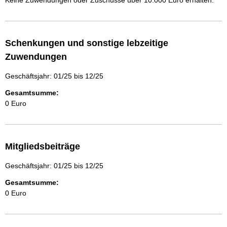
Keine Zuwendungen oder Zuschüsse über 10.000 Euro erhalten.
Schenkungen und sonstige lebzeitige
Zuwendungen
Geschäftsjahr: 01/25 bis 12/25
Gesamtsumme:
0 Euro
Mitgliedsbeiträge
Geschäftsjahr: 01/25 bis 12/25
Gesamtsumme:
0 Euro