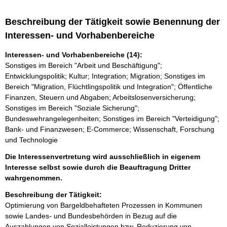
Beschreibung der Tätigkeit sowie Benennung der
Interessen- und Vorhabenbereiche
Interessen- und Vorhabenbereiche (14):
Sonstiges im Bereich "Arbeit und Beschäftigung";
Entwicklungspolitik; Kultur; Integration; Migration; Sonstiges im
Bereich "Migration, Flüchtlingspolitik und Integration"; Öffentliche
Finanzen, Steuern und Abgaben; Arbeitslosenversicherung;
Sonstiges im Bereich "Soziale Sicherung";
Bundeswehrangelegenheiten; Sonstiges im Bereich "Verteidigung";
Bank- und Finanzwesen; E-Commerce; Wissenschaft, Forschung
und Technologie
Die Interessenvertretung wird ausschließlich in eigenem
Interesse selbst sowie durch die Beauftragung Dritter
wahrgenommen.
Beschreibung der Tätigkeit:
Optimierung von Bargeldbehafteten Prozessen in Kommunen 
sowie Landes- und Bundesbehörden in Bezug auf die 
Auszahlungen von Sozialleistungen bzw. Reduzierung von 