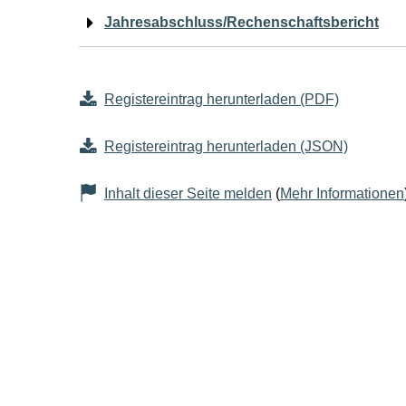
Jahresabschluss/Rechenschaftsbericht
Registereintrag herunterladen (PDF)
Registereintrag herunterladen (JSON)
Inhalt dieser Seite melden
(
Mehr Informationen