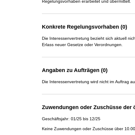
Regelungsvorhaben erarbeitet und übermittelt.
Konkrete Regelungsvorhaben (0)
Die Interessenvertretung bezieht sich aktuell n
Erlass neuer Gesetze oder Verordnungen.
Angaben zu Aufträgen (0)
Die Interessenvertretung wird nicht im Auftrag a
Zuwendungen oder Zuschüsse der ö
Geschäftsjahr: 01/25 bis 12/25
Keine Zuwendungen oder Zuschüsse über 10.000