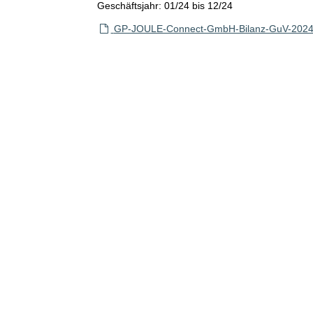
Geschäftsjahr: 01/24 bis 12/24
GP-JOULE-Connect-GmbH-Bilanz-GuV-2024