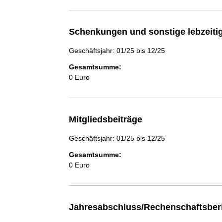
Schenkungen und sonstige lebzeit
Geschäftsjahr: 01/25 bis 12/25
Gesamtsumme:
0 Euro
Mitgliedsbeiträge
Geschäftsjahr: 01/25 bis 12/25
Gesamtsumme:
0 Euro
Jahresabschluss/Rechenschaftsber