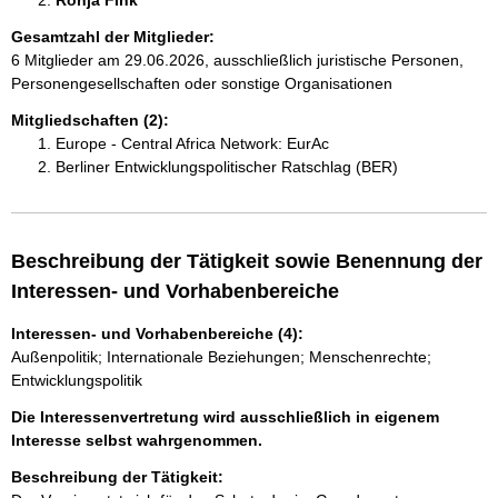
Ronja Fink 
Gesamtzahl der Mitglieder:
6 Mitglieder am 29.06.2026, ausschließlich juristische Personen,
Personengesellschaften oder sonstige Organisationen
Mitgliedschaften (2):
Europe - Central Africa Network: EurAc
Berliner Entwicklungspolitischer Ratschlag (BER)
Beschreibung der Tätigkeit sowie Benennung der
Interessen- und Vorhabenbereiche
Interessen- und Vorhabenbereiche (4):
Außenpolitik; Internationale Beziehungen; Menschenrechte;
Entwicklungspolitik
Die Interessenvertretung wird ausschließlich in eigenem
Interesse selbst wahrgenommen.
Beschreibung der Tätigkeit: