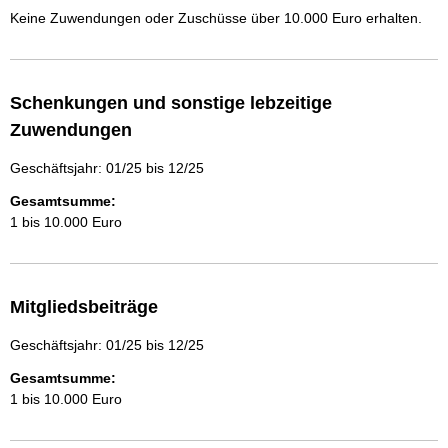
Keine Zuwendungen oder Zuschüsse über 10.000 Euro erhalten.
Schenkungen und sonstige lebzeitige
Zuwendungen
Geschäftsjahr: 01/25 bis 12/25
Gesamtsumme:
1 bis 10.000 Euro
Mitgliedsbeiträge
Geschäftsjahr: 01/25 bis 12/25
Gesamtsumme:
1 bis 10.000 Euro