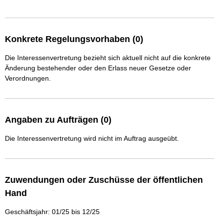
Konkrete Regelungsvorhaben (0)
Die Interessenvertretung bezieht sich aktuell nicht auf die konkrete
Änderung bestehender oder den Erlass neuer Gesetze oder
Verordnungen.
Angaben zu Aufträgen (0)
Die Interessenvertretung wird nicht im Auftrag ausgeübt.
Zuwendungen oder Zuschüsse der öffentlichen
Hand
Geschäftsjahr: 01/25 bis 12/25