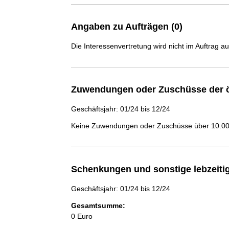
Angaben zu Aufträgen (0)
Die Interessenvertretung wird nicht im Auftrag a
Zuwendungen oder Zuschüsse der ö
Geschäftsjahr: 01/24 bis 12/24
Keine Zuwendungen oder Zuschüsse über 10.000
Schenkungen und sonstige lebzeit
Geschäftsjahr: 01/24 bis 12/24
Gesamtsumme:
0 Euro