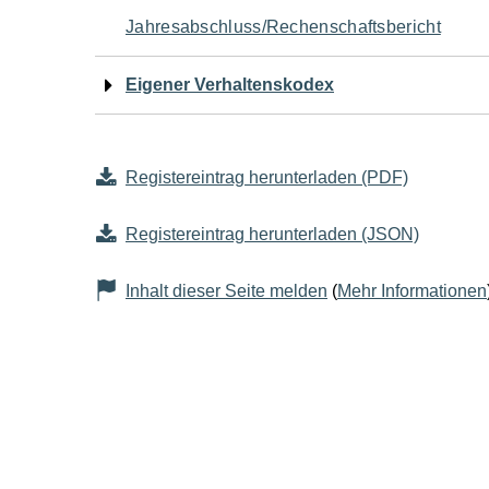
Jahresabschluss/Rechenschaftsbericht
Eigener Verhaltenskodex
Registereintrag herunterladen (PDF)
Registereintrag herunterladen (JSON)
Inhalt dieser Seite melden
(
Mehr Informationen