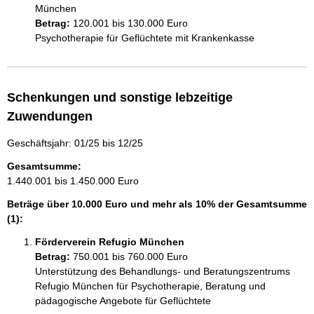
München
Betrag:
120.001 bis 130.000 Euro
Psychotherapie für Geflüchtete mit Krankenkasse
Schenkungen und sonstige lebzeitige
Zuwendungen
Geschäftsjahr: 01/25 bis 12/25
Gesamtsumme:
1.440.001 bis 1.450.000 Euro
Beträge über 10.000 Euro und mehr als 10% der Gesamtsumme
(1):
Förderverein Refugio München
Betrag:
750.001 bis 760.000 Euro
Unterstützung des Behandlungs- und Beratungszentrums 
Refugio München für Psychotherapie, Beratung und 
pädagogische Angebote für Geflüchtete