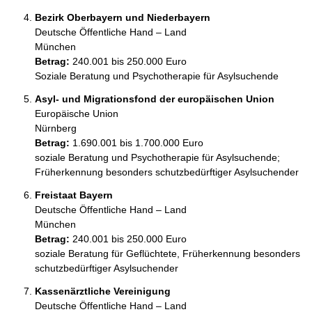
Bezirk Oberbayern und Niederbayern
Deutsche Öffentliche Hand – Land
München
Betrag:
240.001 bis 250.000 Euro
Soziale Beratung und Psychotherapie für Asylsuchende
Asyl- und Migrationsfond der europäischen Union
Europäische Union
Nürnberg
Betrag:
1.690.001 bis 1.700.000 Euro
soziale Beratung und Psychotherapie für Asylsuchende; 
Früherkennung besonders schutzbedürftiger Asylsuchender
Freistaat Bayern
Deutsche Öffentliche Hand – Land
München
Betrag:
240.001 bis 250.000 Euro
soziale Beratung für Geflüchtete, Früherkennung besonders 
schutzbedürftiger Asylsuchender
Kassenärztliche Vereinigung
Deutsche Öffentliche Hand – Land