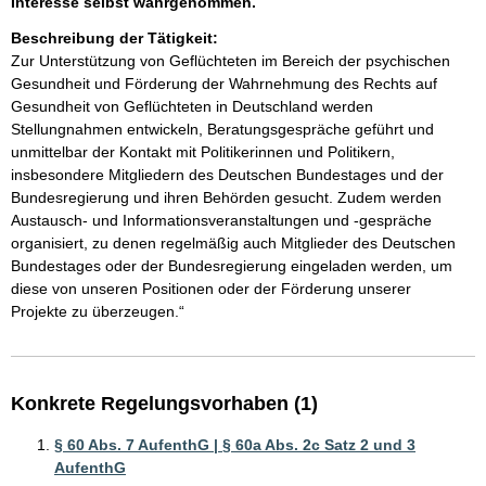
Interesse selbst wahrgenommen.
Beschreibung der Tätigkeit:
Zur Unterstützung von Geflüchteten im Bereich der psychischen 
Gesundheit und Förderung der Wahrnehmung des Rechts auf 
Gesundheit von Geflüchteten in Deutschland werden 
Stellungnahmen entwickeln, Beratungsgespräche geführt und 
unmittelbar der Kontakt mit Politikerinnen und Politikern,

insbesondere Mitgliedern des Deutschen Bundestages und der 
Bundesregierung und ihren Behörden gesucht. Zudem werden 
Austausch- und Informationsveranstaltungen und -gespräche 
organisiert, zu denen regelmäßig auch Mitglieder des Deutschen 
Bundestages oder der Bundesregierung eingeladen werden, um 
diese von unseren Positionen oder der Förderung unserer 
Konkrete Regelungsvorhaben (1)
§ 60 Abs. 7 AufenthG | § 60a Abs. 2c Satz 2 und 3
AufenthG