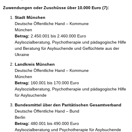
Zuwendungen oder Zuschüsse über 10.000 Euro (7):
Stadt München
Deutsche Öffentliche Hand – Kommune
München
Betrag:
2.450.001 bis 2.460.000 Euro
Asylsozialberatung, Psychotherapie und pädagogische Hilfe 
und Beratung für Asylsuchende und Geflüchtete aus der 
Ukraine
Landkreis München
Deutsche Öffentliche Hand – Kommune
München
Betrag:
160.001 bis 170.000 Euro
Asylsozialberatung, Psychotherapie und pädagogische Hilfe 
für Asylsuchende
Bundesmittel über den Paritätischen Gesamtverband
Deutsche Öffentliche Hand – Bund
Berlin
Betrag:
480.001 bis 490.000 Euro
Asylsozialberatung und Psychotherapie für Asylsuchende