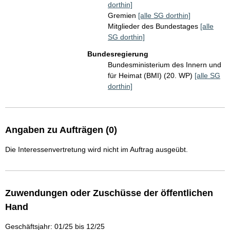
dorthin]
Gremien
[alle SG dorthin]
Mitglieder des Bundestages
[alle
SG dorthin]
Bundesregierung
Bundesministerium des Innern und
für Heimat (BMI) (20. WP)
[alle SG
dorthin]
Angaben zu Aufträgen (0)
Die Interessenvertretung wird nicht im Auftrag ausgeübt.
Zuwendungen oder Zuschüsse der öffentlichen
Hand
Geschäftsjahr: 01/25 bis 12/25