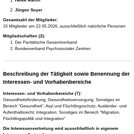
Heike Martin 
Jürgen Soyer 
Gesamtzahl der Mitglieder:
15 Mitglieder am 22.05.2026, ausschließlich natürliche Personen
Mitgliedschaften (2):
Der Paritätische Gesamtverband
Bundesverband Psychosozialer Zentren
Beschreibung der Tätigkeit sowie Benennung der
Interessen- und Vorhabenbereiche
Interessen- und Vorhabenbereiche (7):
Gesundheitsförderung; Gesundheitsversorgung; Sonstiges im
Bereich "Gesundheit"; Asyl und Flüchtlingsschutz; Ausländer- und
Aufenthaltsrecht; Integration; Sonstiges im Bereich "Migration,
Flüchtlingspolitik und Integration"
Die Interessenvertretung wird ausschließlich in eigenem