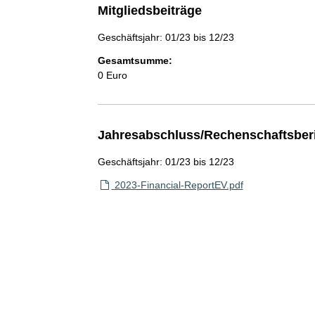
Mitgliedsbeiträge
Geschäftsjahr: 01/23 bis 12/23
Gesamtsumme:
0 Euro
Jahresabschluss/Rechenschaftsber
Geschäftsjahr: 01/23 bis 12/23
2023-Financial-ReportEV.pdf