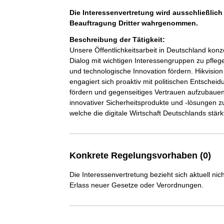
Die Interessenvertretung wird ausschließlich
Beauftragung Dritter wahrgenommen.
Beschreibung der Tätigkeit:
Unsere Öffentlichkeitsarbeit in Deutschland konze
Dialog mit wichtigen Interessengruppen zu pflege
und technologische Innovation fördern. Hikvision
engagiert sich proaktiv mit politischen Entsche
fördern und gegenseitiges Vertrauen aufzubauen. 
innovativer Sicherheitsprodukte und -lösungen
welche die digitale Wirtschaft Deutschlands stärk
Konkrete Regelungsvorhaben (0)
Die Interessenvertretung bezieht sich aktuell n
Erlass neuer Gesetze oder Verordnungen.