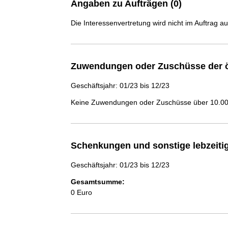
Angaben zu Aufträgen (0)
Die Interessenvertretung wird nicht im Auftrag a
Zuwendungen oder Zuschüsse der ö
Geschäftsjahr: 01/23 bis 12/23
Keine Zuwendungen oder Zuschüsse über 10.000
Schenkungen und sonstige lebzeit
Geschäftsjahr: 01/23 bis 12/23
Gesamtsumme:
0 Euro