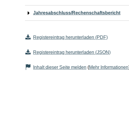
Jahresabschluss/Rechenschaftsbericht
Registereintrag herunterladen (PDF)
Registereintrag herunterladen (JSON)
Inhalt dieser Seite melden
(
Mehr Informationen