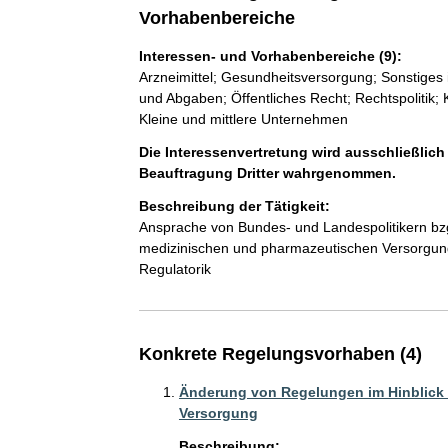
Vorhabenbereiche
Interessen- und Vorhabenbereiche (9):
Arzneimittel; Gesundheitsversorgung; Sonstiges 
und Abgaben; Öffentliches Recht; Rechtspolitik;
Kleine und mittlere Unternehmen
Die Interessenvertretung wird ausschließlich
Beauftragung Dritter wahrgenommen.
Beschreibung der Tätigkeit:
Ansprache von Bundes- und Landespolitikern bzg
medizinischen und pharmazeutischen Versorgung
Regulatorik
Konkrete Regelungsvorhaben (4)
Änderung von Regelungen im Hinblick 
Versorgung
Beschreibung: