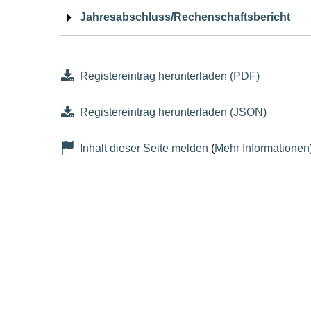
Jahresabschluss/Rechenschaftsbericht
Registereintrag herunterladen (PDF)
Registereintrag herunterladen (JSON)
Inhalt dieser Seite melden
(
Mehr Informationen