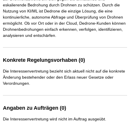
eskalierende Bedrohung durch Drohnen zu schützen. Durch die 
Nutzung von KI/ML ist Dedrone die einzige Lösung, die eine 
kontinuierliche, autonome Abfrage und Überprüfung von Drohnen 
ermöglicht. Ob vor Ort oder in der Cloud, Dedrone-Kunden können 
Drohnenbedrohungen einfach erkennen, verfolgen, identifizieren, 
analysieren und entschärfen.
Konkrete Regelungsvorhaben (0)
Die Interessenvertretung bezieht sich aktuell nicht auf die konkrete
Änderung bestehender oder den Erlass neuer Gesetze oder
Verordnungen.
Angaben zu Aufträgen (0)
Die Interessenvertretung wird nicht im Auftrag ausgeübt.