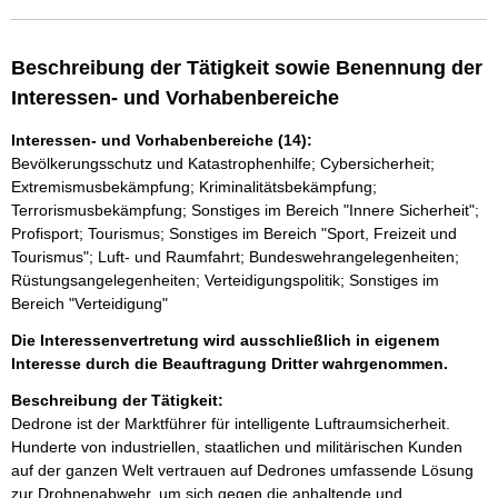
Beschreibung der Tätigkeit sowie Benennung der
Interessen- und Vorhabenbereiche
Interessen- und Vorhabenbereiche (14):
Bevölkerungsschutz und Katastrophenhilfe; Cybersicherheit;
Extremismusbekämpfung; Kriminalitätsbekämpfung;
Terrorismusbekämpfung; Sonstiges im Bereich "Innere Sicherheit";
Profisport; Tourismus; Sonstiges im Bereich "Sport, Freizeit und
Tourismus"; Luft- und Raumfahrt; Bundeswehrangelegenheiten;
Rüstungsangelegenheiten; Verteidigungspolitik; Sonstiges im
Bereich "Verteidigung"
Die Interessenvertretung wird ausschließlich in eigenem
Interesse durch die Beauftragung Dritter wahrgenommen.
Beschreibung der Tätigkeit:
Dedrone ist der Marktführer für intelligente Luftraumsicherheit. 
Hunderte von industriellen, staatlichen und militärischen Kunden 
auf der ganzen Welt vertrauen auf Dedrones umfassende Lösung 
zur Drohnenabwehr, um sich gegen die anhaltende und 