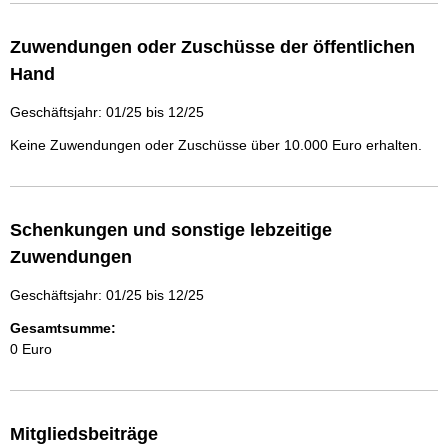
Zuwendungen oder Zuschüsse der öffentlichen
Hand
Geschäftsjahr: 01/25 bis 12/25
Keine Zuwendungen oder Zuschüsse über 10.000 Euro erhalten.
Schenkungen und sonstige lebzeitige
Zuwendungen
Geschäftsjahr: 01/25 bis 12/25
Gesamtsumme:
0 Euro
Mitgliedsbeiträge