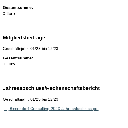
Gesamtsumme:
0 Euro
Mitgliedsbeiträge
Geschäftsjahr: 01/23 bis 12/23
Gesamtsumme:
0 Euro
Jahresabschluss/Rechenschaftsbericht
Geschäftsjahr: 01/23 bis 12/23
Bissendorf-Consulting-2023-Jahresabschluss.pdf