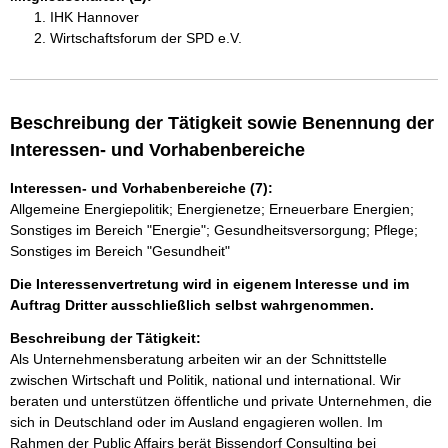
IHK Hannover
Wirtschaftsforum der SPD e.V.
Beschreibung der Tätigkeit sowie Benennung der
Interessen- und Vorhabenbereiche
Interessen- und Vorhabenbereiche (7):
Allgemeine Energiepolitik; Energienetze; Erneuerbare Energien;
Sonstiges im Bereich "Energie"; Gesundheitsversorgung; Pflege;
Sonstiges im Bereich "Gesundheit"
Die Interessenvertretung wird in eigenem Interesse und im
Auftrag Dritter ausschließlich selbst wahrgenommen.
Beschreibung der Tätigkeit:
Als Unternehmensberatung arbeiten wir an der Schnittstelle 
zwischen Wirtschaft und Politik, national und international. Wir 
beraten und unterstützen öffentliche und private Unternehmen, die 
sich in Deutschland oder im Ausland engagieren wollen. Im 
Rahmen der Public Affairs berät Bissendorf Consulting bei 