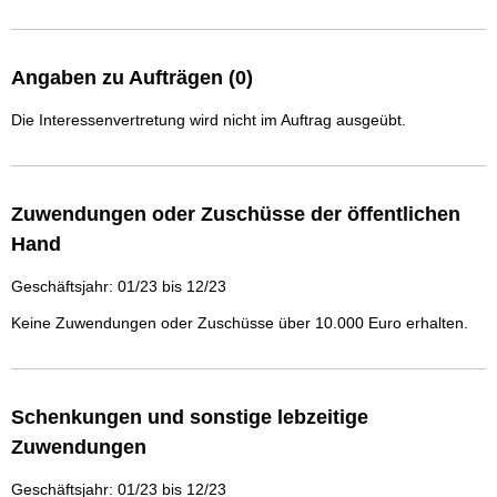
Angaben zu Aufträgen (0)
Die Interessenvertretung wird nicht im Auftrag ausgeübt.
Zuwendungen oder Zuschüsse der öffentlichen
Hand
Geschäftsjahr: 01/23 bis 12/23
Keine Zuwendungen oder Zuschüsse über 10.000 Euro erhalten.
Schenkungen und sonstige lebzeitige
Zuwendungen
Geschäftsjahr: 01/23 bis 12/23