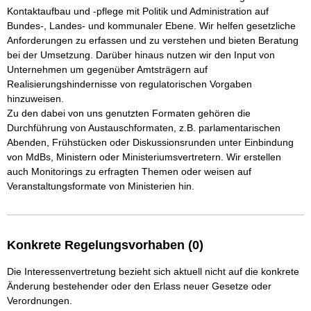
Kontaktaufbau und -pflege mit Politik und Administration auf 
Bundes-, Landes- und kommunaler Ebene. Wir helfen gesetzliche 
Anforderungen zu erfassen und zu verstehen und bieten Beratung 
bei der Umsetzung. Darüber hinaus nutzen wir den Input von 
Unternehmen um gegenüber Amtsträgern auf 
Realisierungshindernisse von regulatorischen Vorgaben 
hinzuweisen. 

Zu den dabei von uns genutzten Formaten gehören die 
Durchführung von Austauschformaten, z.B. parlamentarischen 
Abenden, Frühstücken oder Diskussionsrunden unter Einbindung 
von MdBs, Ministern oder Ministeriumsvertretern. Wir erstellen 
auch Monitorings zu erfragten Themen oder weisen auf 
Veranstaltungsformate von Ministerien hin. 
Konkrete Regelungsvorhaben (0)
Die Interessenvertretung bezieht sich aktuell nicht auf die konkrete
Änderung bestehender oder den Erlass neuer Gesetze oder
Verordnungen.