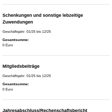
Schenkungen und sonstige lebzeitige
Zuwendungen
Geschäftsjahr: 01/25 bis 12/25
Gesamtsumme:
0 Euro
Mitgliedsbeiträge
Geschäftsjahr: 01/25 bis 12/25
Gesamtsumme:
0 Euro
Jahresabschluss/Rechenschaftsbericht