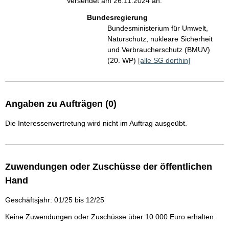
Versendet am 26.11.2024 an:
Bundesregierung
Bundesministerium für Umwelt,
Naturschutz, nukleare Sicherheit
und Verbraucherschutz (BMUV)
(20. WP)
[alle SG dorthin]
Angaben zu Aufträgen (0)
Die Interessenvertretung wird nicht im Auftrag ausgeübt.
Zuwendungen oder Zuschüsse der öffentlichen
Hand
Geschäftsjahr: 01/25 bis 12/25
Keine Zuwendungen oder Zuschüsse über 10.000 Euro erhalten.