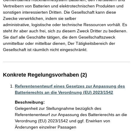
Vertreibern von Batterien und elektrotechnischen Produkten und 
sonstigen interessierten Dritten. Die Gesellschaft kann diese 
Zwecke verwirklichen, indem sie selber

administrative, logistische oder technische Ressourcen vorhält. Es 
steht ihr aber auch frei, sich zu diesem Zweck Dritter zu bedienen. 
Sie darf alle Geschäfte tätigen, die dem Gesellschaftszweck 
unmittelbar oder mittelbar dienen, Der Tätigkeitsbereich der 
Gesellschaft ist räumlich nicht eingeschränkt.
Konkrete Regelungsvorhaben (2)
Referentenentwurf eines Gesetzes zur Anpassung des
Batterierechts an die Verordnung (EU) 2023/1542
Beschreibung:
Gelegenheit zur Stellungnahme bezüglich des 
Referentenentwurf zur Anpassung des Batterierechts an die 
Verordnung (EU) 2023/1542 und ggf. Erwirken von 
Änderungen einzelner Passagen