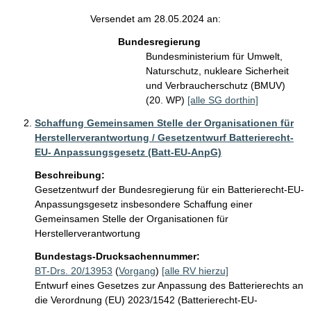
Versendet am 28.05.2024 an:
Bundesregierung
Bundesministerium für Umwelt,
Naturschutz, nukleare Sicherheit
und Verbraucherschutz (BMUV)
(20. WP)
[alle SG dorthin]
Schaffung Gemeinsamen Stelle der Organisationen für
Herstellerverantwortung / Gesetzentwurf Batterierecht-
EU- Anpassungsgesetz (Batt-EU-AnpG)
Beschreibung:
Gesetzentwurf der Bundesregierung für ein Batterierecht-EU-
Anpassungsgesetz insbesondere Schaffung einer 
Gemeinsamen Stelle der Organisationen für 
Herstellerverantwortung
Bundestags-Drucksachennummer:
BT-Drs. 20/13953
(
Vorgang
)
[alle RV hierzu]
Entwurf eines Gesetzes zur Anpassung des Batterierechts an
die Verordnung (EU) 2023/1542 (Batterierecht-EU-