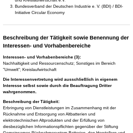
und Kreislaufwirtschaft e.V.
Bundesverband der Deutschen Industrie e. V. (BDI) / BDI-
Initiative Circular Economy
Beschreibung der Tätigkeit sowie Benennung der
Interessen- und Vorhabenbereiche
Interessen- und Vorhabenbereiche (3):
Nachhaltigkeit und Ressourcenschutz; Sonstiges im Bereich
"Umwelt"; Kreislaufwirtschaft
Die Interessenvertretung wird ausschließlich in eigenem
Interesse selbst sowie durch die Beauftragung Dritter
wahrgenommen.
Beschreibung der Tätigkeit:
Erbringung von Dienstleistungen im Zusammenhang mit der 
Rücknahme und Entsorgung von Altbatterien und 
elektrotechnischen Altprodukten und der Erfüllung von 
diesbezüglichen Informationspflichten gegenüber der Stiftung 
Gemeinsames Rücknahmesystem Batterien, den Herstellern und 