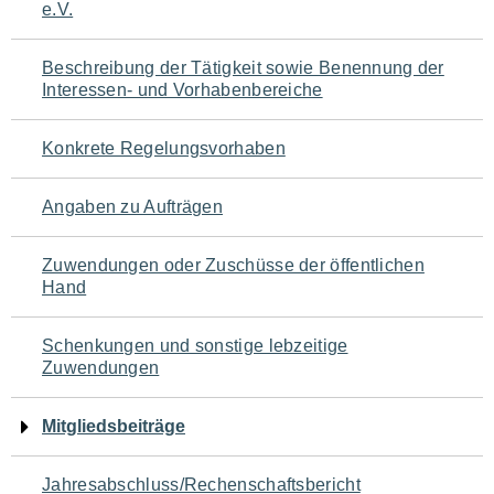
e.V.
für
den
Beschreibung der Tätigkeit sowie Benennung der
Interessen- und Vorhabenbereiche
Seiteninhalt
Konkrete Regelungsvorhaben
Angaben zu Aufträgen
Zuwendungen oder Zuschüsse der öffentlichen
Hand
Schenkungen und sonstige lebzeitige
Zuwendungen
Mitgliedsbeiträge
Jahresabschluss/Rechenschaftsbericht