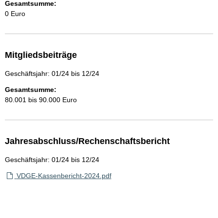
Gesamtsumme:
0 Euro
Mitgliedsbeiträge
Geschäftsjahr: 01/24 bis 12/24
Gesamtsumme:
80.001 bis 90.000 Euro
Jahresabschluss/Rechenschaftsbericht
Geschäftsjahr: 01/24 bis 12/24
VDGE-Kassenbericht-2024.pdf