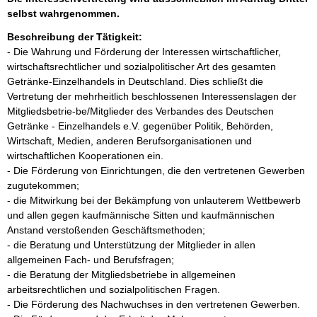
selbst wahrgenommen.
Beschreibung der Tätigkeit:
- Die Wahrung und Förderung der Interessen wirtschaftlicher, 
wirtschaftsrechtlicher und sozialpolitischer Art des gesamten 
Getränke-Einzelhandels in Deutschland. Dies schließt die 
Vertretung der mehrheitlich beschlossenen Interessenslagen der 
Mitgliedsbetrie-be/Mitglieder des Verbandes des Deutschen 
Getränke - Einzelhandels e.V. gegenüber Politik, Behörden, 
Wirtschaft, Medien, anderen Berufsorganisationen und 
wirtschaftlichen Kooperationen ein. 

- Die Förderung von Einrichtungen, die den vertretenen Gewerben 
zugutekommen;

- die Mitwirkung bei der Bekämpfung von unlauterem Wettbewerb 
und allen gegen kaufmännische Sitten und kaufmännischen 
Anstand verstoßenden Geschäftsmethoden; 

- die Beratung und Unterstützung der Mitglieder in allen 
allgemeinen Fach- und Berufsfragen;

- die Beratung der Mitgliedsbetriebe in allgemeinen 
arbeitsrechtlichen und sozialpolitischen Fragen.

- Die Förderung des Nachwuchses in den vertretenen Gewerben.
