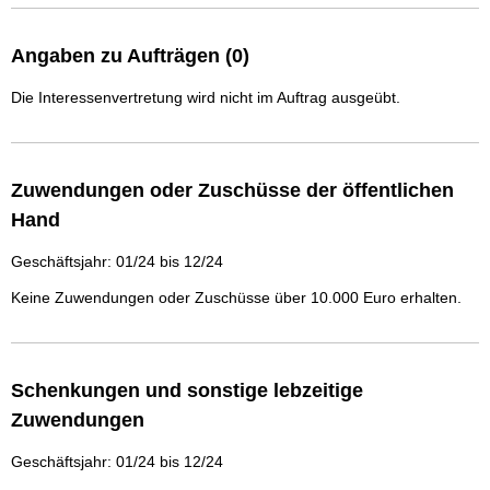
Angaben zu Aufträgen (0)
Die Interessenvertretung wird nicht im Auftrag ausgeübt.
Zuwendungen oder Zuschüsse der öffentlichen
Hand
Geschäftsjahr: 01/24 bis 12/24
Keine Zuwendungen oder Zuschüsse über 10.000 Euro erhalten.
Schenkungen und sonstige lebzeitige
Zuwendungen
Geschäftsjahr: 01/24 bis 12/24