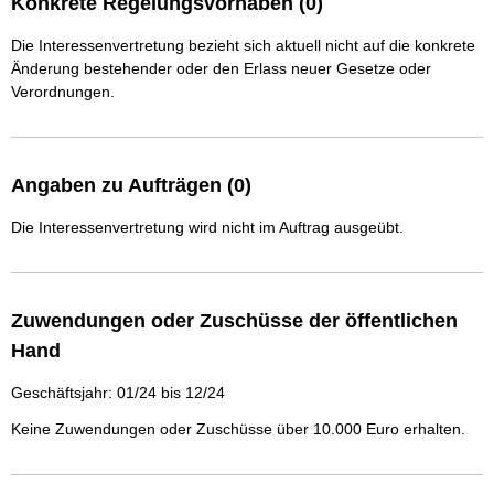
Konkrete Regelungsvorhaben (0)
Die Interessenvertretung bezieht sich aktuell nicht auf die konkrete
Änderung bestehender oder den Erlass neuer Gesetze oder
Verordnungen.
Angaben zu Aufträgen (0)
Die Interessenvertretung wird nicht im Auftrag ausgeübt.
Zuwendungen oder Zuschüsse der öffentlichen
Hand
Geschäftsjahr: 01/24 bis 12/24
Keine Zuwendungen oder Zuschüsse über 10.000 Euro erhalten.