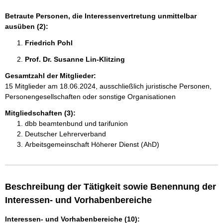
Betraute Personen, die Interessenvertretung unmittelbar
ausüben (2):
Friedrich Pohl 
Prof. Dr. Susanne Lin-Klitzing 
Gesamtzahl der Mitglieder:
15 Mitglieder am 18.06.2024, ausschließlich juristische Personen,
Personengesellschaften oder sonstige Organisationen
Mitgliedschaften (3):
dbb beamtenbund und tarifunion
Deutscher Lehrerverband
Arbeitsgemeinschaft Höherer Dienst (AhD)
Beschreibung der Tätigkeit sowie Benennung der
Interessen- und Vorhabenbereiche
Interessen- und Vorhabenbereiche (10):