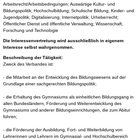
Arbeitsrecht/Arbeitsbedingungen; Auswärtige Kultur- und
Bildungspolitik; Hochschulbildung; Schulische Bildung; Kinder- und
Jugendpolitik; Digitalisierung; Internetpolitik; Urheberrecht;
Öffentlicher Dienst und öffentliche Verwaltung; Wissenschaft,
Forschung und Technologie
Die Interessenvertretung wird ausschließlich in eigenem
Interesse selbst wahrgenommen.
Beschreibung der Tätigkeit:
Zweck des Verbandes ist:

- die Mitarbeit an der Entwicklung des Bildungswesens auf der 
Grundlage einer sachgerechten Bildungspolitik;

- die Erhaltung des Gymnasiums als einheitlichen Bildungsgang in 
allen Bundesländern, Förderung und Weiterentwicklung des 
Gymnasiums und anderer Bildungseinrichtungen, die zum Abitur 
führen;

- die Förderung der Ausbildung, Fort- und Weiterbildung von 
Lehrerinnen und Lehrern im Gymnasial- und Hochschulbereich 