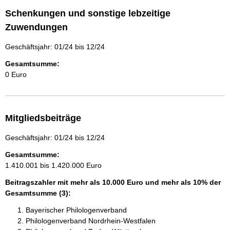
Schenkungen und sonstige lebzeitige
Zuwendungen
Geschäftsjahr: 01/24 bis 12/24
Gesamtsumme:
0 Euro
Mitgliedsbeiträge
Geschäftsjahr: 01/24 bis 12/24
Gesamtsumme:
1.410.001 bis 1.420.000 Euro
Beitragszahler mit mehr als 10.000 Euro und mehr als 10% der
Gesamtsumme (3):
Bayerischer Philologenverband
Philologenverband Nordrhein-Westfalen