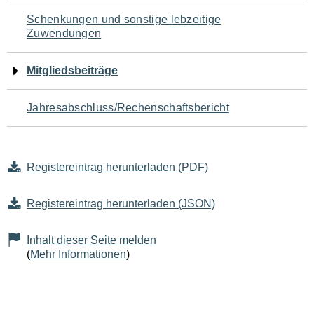
Schenkungen und sonstige lebzeitige
Zuwendungen
Mitgliedsbeiträge
Jahresabschluss/Rechenschaftsbericht
Registereintrag herunterladen (PDF)
Registereintrag herunterladen (JSON)
Inhalt dieser Seite melden
(
Mehr Informationen
)