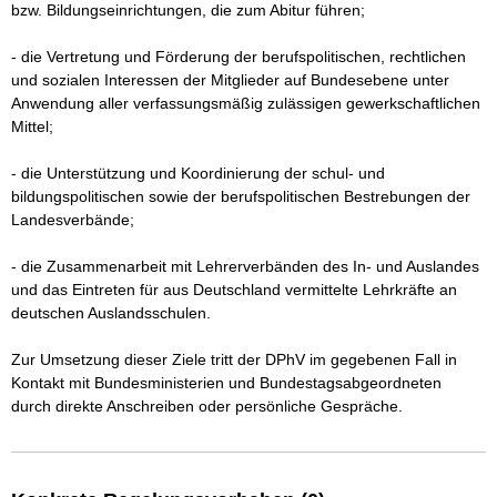
bzw. Bildungseinrichtungen, die zum Abitur führen;

- die Vertretung und Förderung der berufspolitischen, rechtlichen 
und sozialen Interessen der Mitglieder auf Bundesebene unter 
Anwendung aller verfassungsmäßig zulässigen gewerkschaftlichen 
Mittel;

- die Unterstützung und Koordinierung der schul- und 
bildungspolitischen sowie der berufspolitischen Bestrebungen der 
Landesverbände;

- die Zusammenarbeit mit Lehrerverbänden des In- und Auslandes 
und das Eintreten für aus Deutschland vermittelte Lehrkräfte an 
deutschen Auslandsschulen.

Zur Umsetzung dieser Ziele tritt der DPhV im gegebenen Fall in 
Kontakt mit Bundesministerien und Bundestagsabgeordneten 