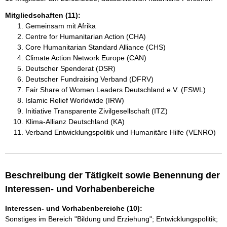
Mitgliedschaften (11):
Gemeinsam mit Afrika
Centre for Humanitarian Action (CHA)
Core Humanitarian Standard Alliance (CHS)
Climate Action Network Europe (CAN)
Deutscher Spenderat (DSR)
Deutscher Fundraising Verband (DFRV)
Fair Share of Women Leaders Deutschland e.V. (FSWL)
Islamic Relief Worldwide (IRW)
Initiative Transparente Zivilgesellschaft (ITZ)
Klima-Allianz Deutschland (KA)
Verband Entwicklungspolitik und Humanitäre Hilfe (VENRO)
Beschreibung der Tätigkeit sowie Benennung der
Interessen- und Vorhabenbereiche
Interessen- und Vorhabenbereiche (10):
Sonstiges im Bereich "Bildung und Erziehung"; Entwicklungspolitik;