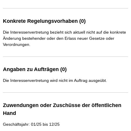
Konkrete Regelungsvorhaben (0)
Die Interessenvertretung bezieht sich aktuell nicht auf die konkrete
Änderung bestehender oder den Erlass neuer Gesetze oder
Verordnungen.
Angaben zu Aufträgen (0)
Die Interessenvertretung wird nicht im Auftrag ausgeübt.
Zuwendungen oder Zuschüsse der öffentlichen
Hand
Geschäftsjahr: 01/25 bis 12/25