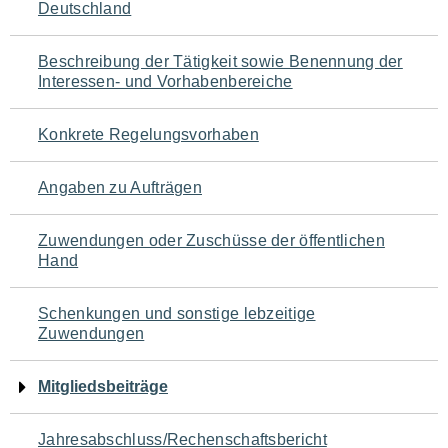
Deutschland
für
den
Beschreibung der Tätigkeit sowie Benennung der
Interessen- und Vorhabenbereiche
Seiteninhalt
Konkrete Regelungsvorhaben
Angaben zu Aufträgen
Zuwendungen oder Zuschüsse der öffentlichen
Hand
Schenkungen und sonstige lebzeitige
Zuwendungen
Mitgliedsbeiträge
Jahresabschluss/Rechenschaftsbericht