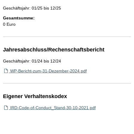
Geschäftsjahr: 01/25 bis 12/25
Gesamtsumme:
0 Euro
Jahresabschluss/Rechenschaftsbericht
Geschäftsjahr: 01/24 bis 12/24
WP-Bericht-zum-31-Dezember-2024.pdf
Eigener Verhaltenskodex
IRD-Code-of-Conduct_Stand-30-10-2021.pdf