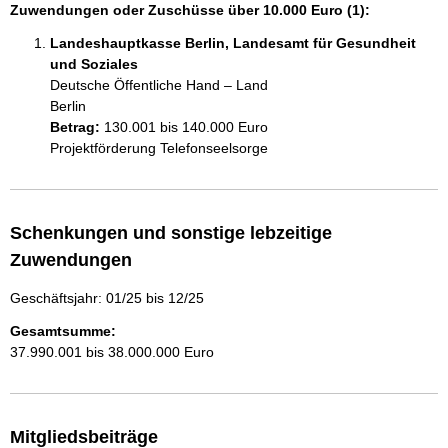
Zuwendungen oder Zuschüsse über 10.000 Euro (1):
Landeshauptkasse Berlin, Landesamt für Gesundheit
und Soziales
Deutsche Öffentliche Hand – Land
Berlin
Betrag:
130.001 bis 140.000 Euro
Projektförderung Telefonseelsorge
Schenkungen und sonstige lebzeitige
Zuwendungen
Geschäftsjahr: 01/25 bis 12/25
Gesamtsumme:
37.990.001 bis 38.000.000 Euro
Mitgliedsbeiträge